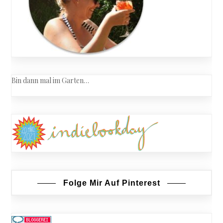
Bin dann mal im Garten…
Folge Mir Auf Pinterest