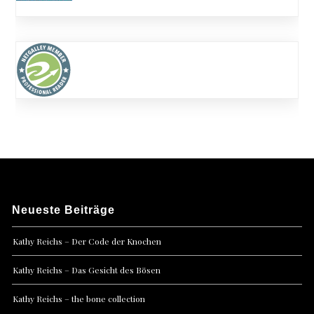
Neueste Beiträge
Kathy Reichs – Der Code der Knochen
Kathy Reichs – Das Gesicht des Bösen
Kathy Reichs – the bone collection