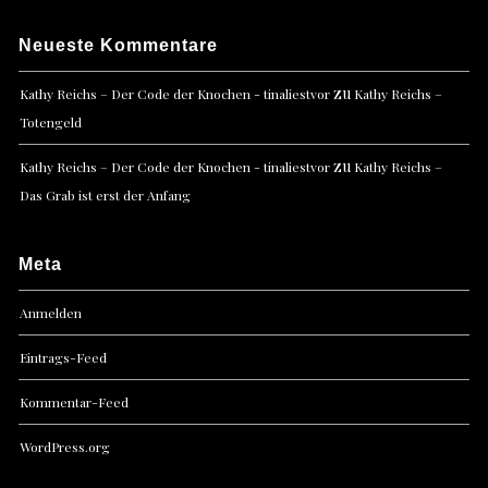
Neueste Kommentare
zu
Kathy Reichs – Der Code der Knochen - tinaliestvor
Kathy Reichs –
Totengeld
zu
Kathy Reichs – Der Code der Knochen - tinaliestvor
Kathy Reichs –
Das Grab ist erst der Anfang
Meta
Anmelden
Eintrags-Feed
Kommentar-Feed
WordPress.org