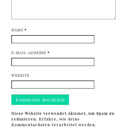
NAME
*
E-MAIL-ADRESSE
*
WEBSITE
Diese Website verwendet Akismet, um Spam zu
reduzieren.
Erfahre, wie deine
Kommentardaten verarbeitet werden.