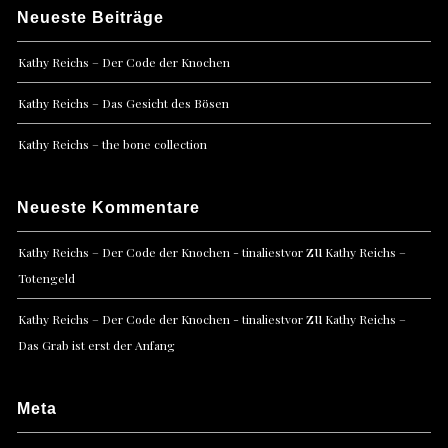
Neueste Beiträge
Kathy Reichs – Der Code der Knochen
Kathy Reichs – Das Gesicht des Bösen
Kathy Reichs – the bone collection
Neueste Kommentare
zu
Kathy Reichs – Der Code der Knochen - tinaliestvor
Kathy Reichs –
Totengeld
zu
Kathy Reichs – Der Code der Knochen - tinaliestvor
Kathy Reichs –
Das Grab ist erst der Anfang
Meta