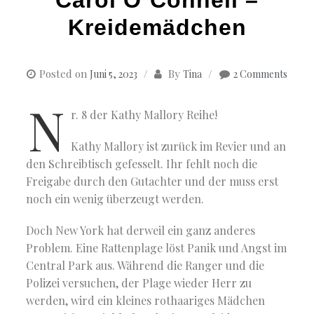
Kreidemädchen
Posted on
By
Juni 5, 2023
Tina
2 Comments
N
r. 8 der Kathy Mallory Reihe!
Kathy Mallory ist zurück im Revier und an
den Schreibtisch gefesselt. Ihr fehlt noch die
Freigabe durch den Gutachter und der muss erst
noch ein wenig überzeugt werden.
Doch New York hat derweil ein ganz anderes
Problem. Eine Rattenplage löst Panik und Angst im
Central Park aus. Während die Ranger und die
Polizei versuchen, der Plage wieder Herr zu
werden, wird ein kleines rothaariges Mädchen