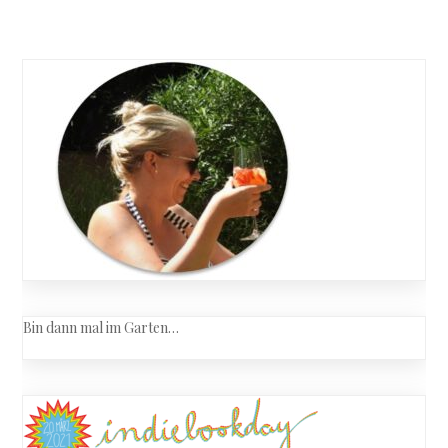
Bin dann mal im Garten…