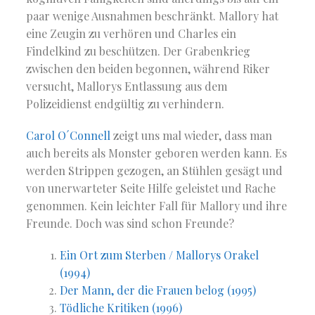
paar wenige Ausnahmen beschränkt. Mallory hat
eine Zeugin zu verhören und Charles ein
Findelkind zu beschützen. Der Grabenkrieg
zwischen den beiden begonnen, während Riker
versucht, Mallorys Entlassung aus dem
Polizeidienst endgültig zu verhindern.
Carol O´Connell
zeigt uns mal wieder, dass man
auch bereits als Monster geboren werden kann. Es
werden Strippen gezogen, an Stühlen gesägt und
von unerwarteter Seite Hilfe geleistet und Rache
genommen. Kein leichter Fall für Mallory und ihre
Freunde. Doch was sind schon Freunde?
Ein Ort zum Sterben / Mallorys Orakel
(1994)
Der Mann, der die Frauen belog (1995)
Tödliche Kritiken (1996)