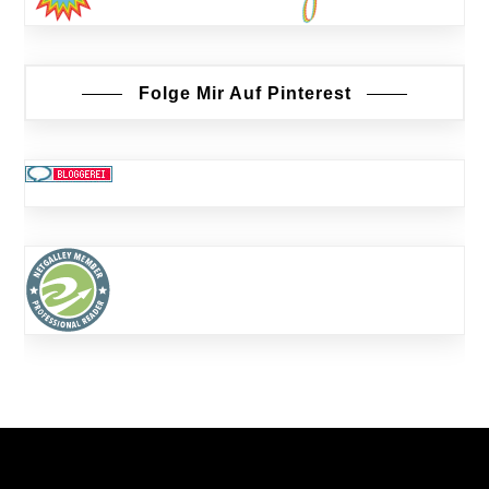
Folge Mir Auf Pinterest