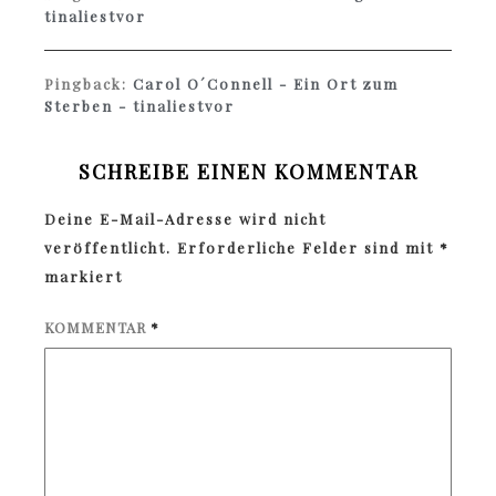
tinaliestvor
Pingback:
Carol O´Connell - Ein Ort zum
Sterben - tinaliestvor
SCHREIBE EINEN KOMMENTAR
Deine E-Mail-Adresse wird nicht
veröffentlicht.
Erforderliche Felder sind mit
*
markiert
KOMMENTAR
*