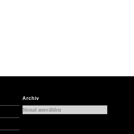
Archiv
Archiv