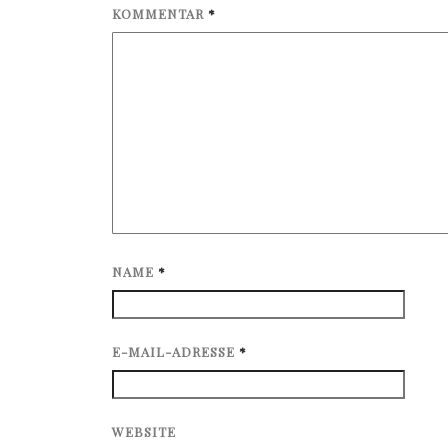
KOMMENTAR
*
NAME
*
E-MAIL-ADRESSE
*
WEBSITE