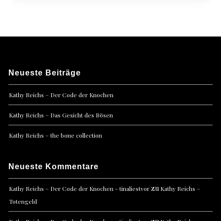
Neueste Beiträge
Kathy Reichs – Der Code der Knochen
Kathy Reichs – Das Gesicht des Bösen
Kathy Reichs – the bone collection
Neueste Kommentare
zu
Kathy Reichs – Der Code der Knochen - tinaliestvor
Kathy Reichs –
Totengeld