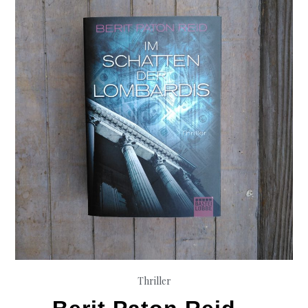
Thriller