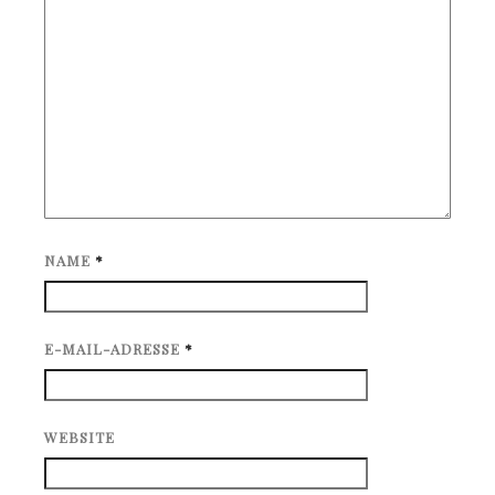
NAME
*
E-MAIL-ADRESSE
*
WEBSITE