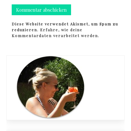
Diese Website verwendet Akismet, um Spam zu
reduzieren.
Erfahre, wie deine
Kommentardaten verarbeitet werden.