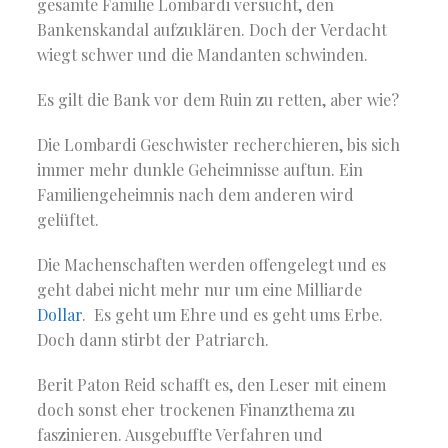
gesamte Familie Lombardi versucht, den
Bankenskandal aufzuklären. Doch der Verdacht
wiegt schwer und die Mandanten schwinden.
Es gilt die Bank vor dem Ruin zu retten, aber wie?
Die Lombardi Geschwister recherchieren, bis sich
immer mehr dunkle Geheimnisse auftun. Ein
Familiengeheimnis nach dem anderen wird
gelüftet.
Die Machenschaften werden offengelegt und es
geht dabei nicht mehr nur um eine Milliarde
Dollar
. Es geht um Ehre und es geht ums Erbe.
Doch dann stirbt der Patriarch.
Berit Paton Reid schafft es, den Leser mit einem
doch sonst eher trockenen Finanzthema zu
faszinieren. Ausgebuffte Verfahren und