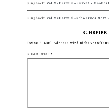
Pingback:
Val McDermid –Eiszeit - tinalies
Pingback:
Val McDermid –Schwarzes Netz -
SCHREIBE
Deine E-Mail-Adresse wird nicht veröffentl
KOMMENTAR
*