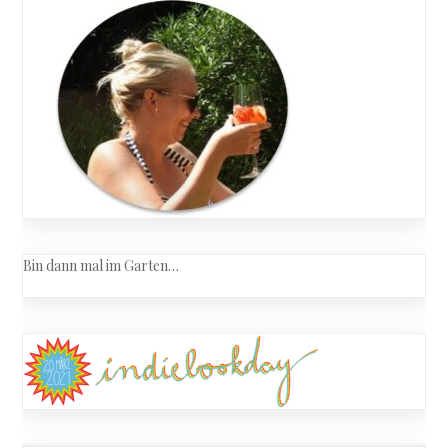
Bin dann mal im Garten…