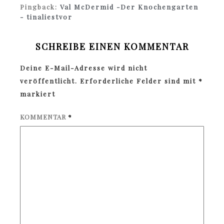
Pingback:
Val McDermid -Der Knochengarten
- tinaliestvor
SCHREIBE EINEN KOMMENTAR
Deine E-Mail-Adresse wird nicht
veröffentlicht.
Erforderliche Felder sind mit
*
markiert
KOMMENTAR
*