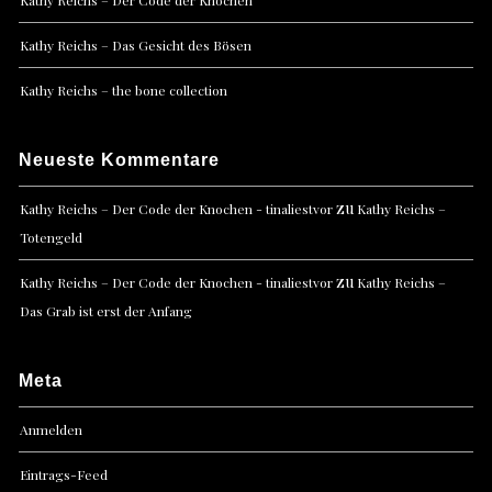
Kathy Reichs – Das Gesicht des Bösen
Kathy Reichs – the bone collection
Neueste Kommentare
zu
Kathy Reichs – Der Code der Knochen - tinaliestvor
Kathy Reichs –
Totengeld
zu
Kathy Reichs – Der Code der Knochen - tinaliestvor
Kathy Reichs –
Das Grab ist erst der Anfang
Meta
Anmelden
Eintrags-Feed