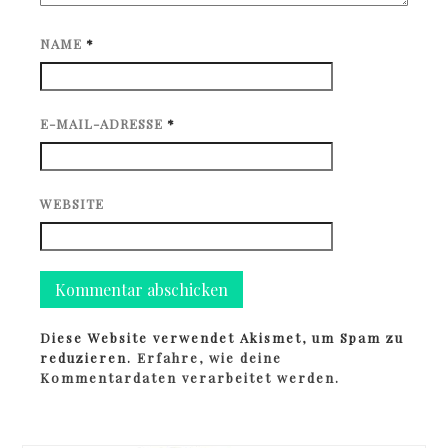
NAME
*
E-MAIL-ADRESSE
*
WEBSITE
Diese Website verwendet Akismet, um Spam zu
reduzieren.
Erfahre, wie deine
Kommentardaten verarbeitet werden.