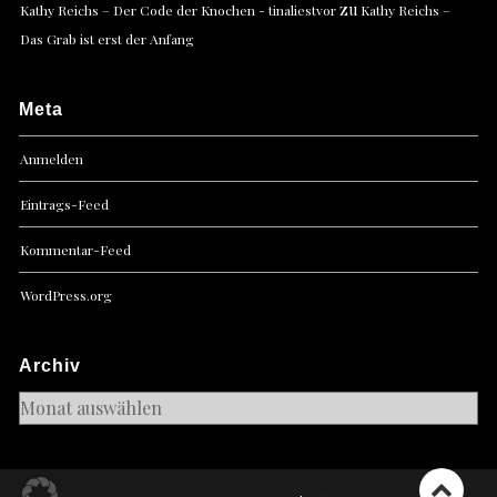
zu
Kathy Reichs – Der Code der Knochen - tinaliestvor
Kathy Reichs –
Das Grab ist erst der Anfang
Meta
Anmelden
Eintrags-Feed
Kommentar-Feed
WordPress.org
Archiv
Archiv