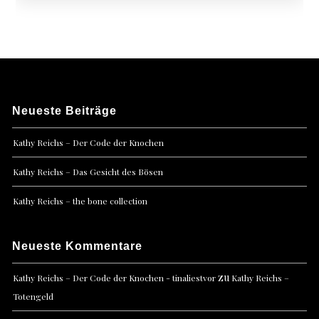
Neueste Beiträge
Kathy Reichs – Der Code der Knochen
Kathy Reichs – Das Gesicht des Bösen
Kathy Reichs – the bone collection
Neueste Kommentare
zu
Kathy Reichs – Der Code der Knochen - tinaliestvor
Kathy Reichs –
Totengeld