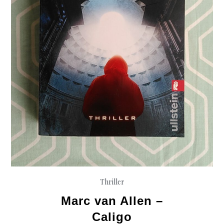
Thriller
Marc van Allen –
Caligo