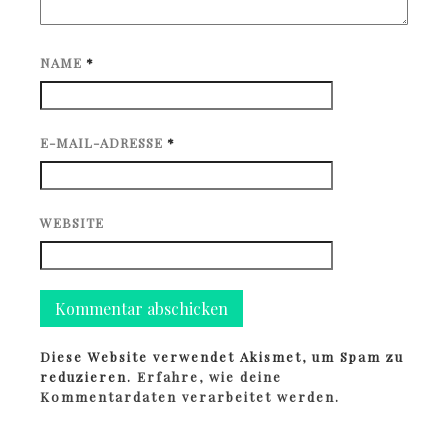
NAME
*
E-MAIL-ADRESSE
*
WEBSITE
Diese Website verwendet Akismet, um Spam zu
reduzieren.
Erfahre, wie deine
Kommentardaten verarbeitet werden.