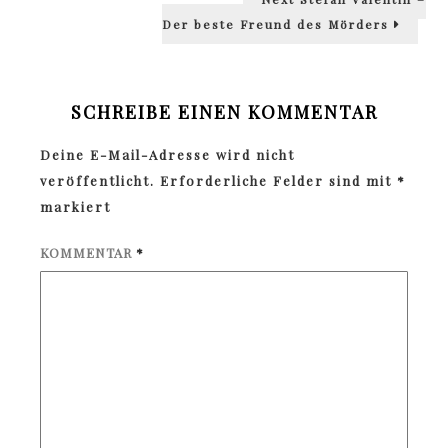
post:
Der beste Freund des Mörders
SCHREIBE EINEN KOMMENTAR
Deine E-Mail-Adresse wird nicht
veröffentlicht.
Erforderliche Felder sind mit
*
markiert
KOMMENTAR
*