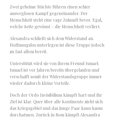
Zwei geheime Mächte führen einen schier
ausweglosen Kampf gegeneinander. Der
Menschheit steht eine vage Zukunft bevor. Egal,
welche Seite gewinnt – die Menschheit verliert.
Alexandra schließt sich dem Widerstand an.
Hoffnungslos unterlegen ist diese Truppe jedoch
zu fast allem bereit.
Unterstützt wird sie von ihrem Freund Ismael.
Ismael ist vor Jahren bereits übergelaufen und
verschafft somit der Widerstandsgruppe immer
wieder dadurch kleine Vorteile.
Doch der Ordo Invisibilium kämpft hart und ihr
Ziel ist klar. Quer über alle Kontinente zieht sich
das Kriegsgebiet und das junge Paar kann kaum
durchatmen. Zurück in Rom kämpft Alexandra