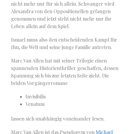
nicht mehr nur für sich allein. Schwanger wird
Alexandra von den Oppositionellen gefangen
genommen und jetzt steht nicht mehr nur ihr
Leben allein auf dem Spiel.
Ismael muss also den entscheidenden Kampf für
Ihn, die Welt und seine junge Familie antreten.
Marc Van Allen hat mit seiner Trilogie einen
spannenden Historienthriller geschaffen, dessen
Spannung sich bis zur letzten Seite zieht. Die
beiden Vorgängerromane
Invisibilis
Venatum
lassen sich unabhängig voneinander lesen.
Marc Van Allen ist das Pseudonym von
Michael