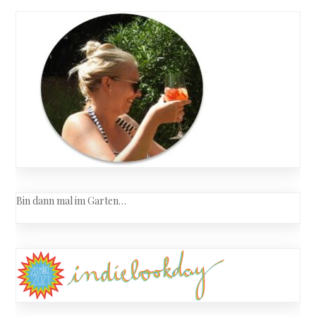
Bin dann mal im Garten…