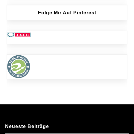
Folge Mir Auf Pinterest
Neueste Beiträge