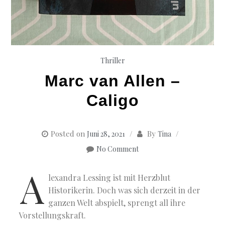
Thriller
Marc van Allen –
Caligo
Posted on
By
Juni 28, 2021
Tina
No Comment
A
lexandra Lessing ist mit Herzblut
Historikerin. Doch was sich derzeit in der
ganzen Welt abspielt, sprengt all ihre
Vorstellungskraft.