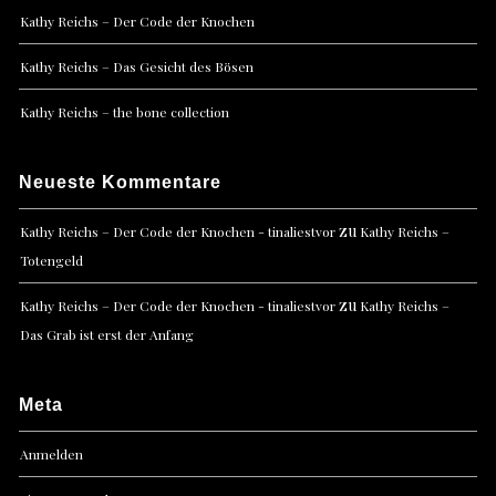
Kathy Reichs – Der Code der Knochen
Kathy Reichs – Das Gesicht des Bösen
Kathy Reichs – the bone collection
Neueste Kommentare
zu
Kathy Reichs – Der Code der Knochen - tinaliestvor
Kathy Reichs –
Totengeld
zu
Kathy Reichs – Der Code der Knochen - tinaliestvor
Kathy Reichs –
Das Grab ist erst der Anfang
Meta
Anmelden