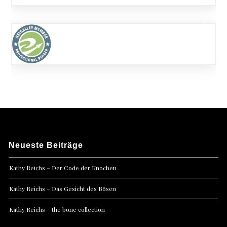
Neueste Beiträge
Kathy Reichs – Der Code der Knochen
Kathy Reichs – Das Gesicht des Bösen
Kathy Reichs – the bone collection