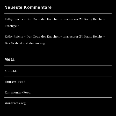
Neueste Kommentare
zu
Kathy Reichs – Der Code der Knochen - tinaliestvor
Kathy Reichs –
Totengeld
zu
Kathy Reichs – Der Code der Knochen - tinaliestvor
Kathy Reichs –
Das Grab ist erst der Anfang
Meta
Anmelden
Eintrags-Feed
Kommentar-Feed
WordPress.org