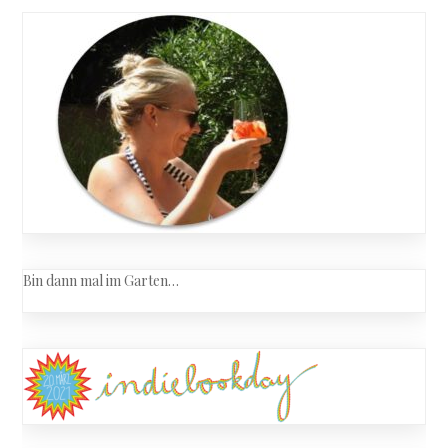
navigation
Bin dann mal im Garten…