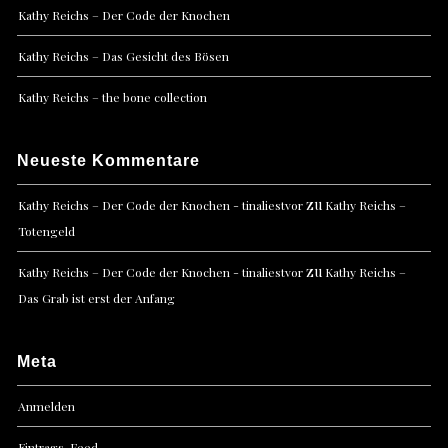
Kathy Reichs – Der Code der Knochen
Kathy Reichs – Das Gesicht des Bösen
Kathy Reichs – the bone collection
Neueste Kommentare
zu
Kathy Reichs – Der Code der Knochen - tinaliestvor
Kathy Reichs –
Totengeld
zu
Kathy Reichs – Der Code der Knochen - tinaliestvor
Kathy Reichs –
Das Grab ist erst der Anfang
Meta
Anmelden
Eintrags-Feed