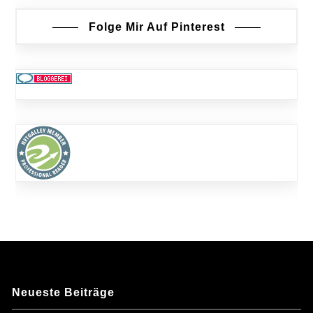
Folge Mir Auf Pinterest
Neueste Beiträge