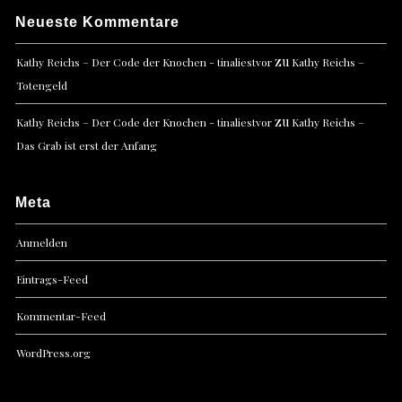
Neueste Kommentare
zu
Kathy Reichs – Der Code der Knochen - tinaliestvor
Kathy Reichs –
Totengeld
zu
Kathy Reichs – Der Code der Knochen - tinaliestvor
Kathy Reichs –
Das Grab ist erst der Anfang
Meta
Anmelden
Eintrags-Feed
Kommentar-Feed
WordPress.org