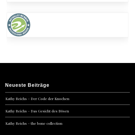
Neueste Beiträge
Kathy Reichs – Der Code der Knochen
Kathy Reichs – Das Gesicht des Bösen
Kathy Reichs – the bone collection