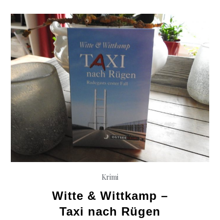
Krimi
Witte & Wittkamp –
Taxi nach Rügen