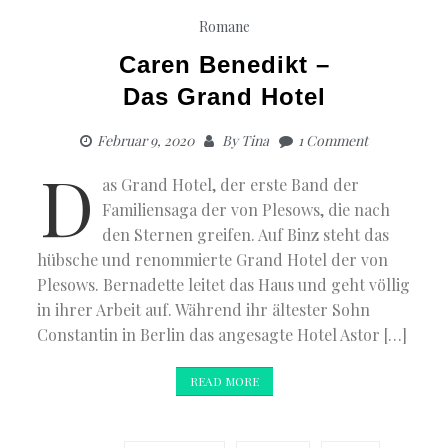
Romane
Caren Benedikt –
Das Grand Hotel
Februar 9, 2020
By
Tina
1 Comment
D
as Grand Hotel, der erste Band der
Familiensaga der von Plesows, die nach
den Sternen greifen. Auf Binz steht das
hübsche und renommierte Grand Hotel der von
Plesows. Bernadette leitet das Haus und geht völlig
in ihrer Arbeit auf. Während ihr ältester Sohn
Constantin in Berlin das angesagte Hotel Astor […]
READ MORE