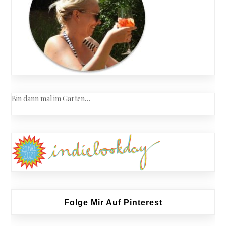
Bin dann mal im Garten…
Folge Mir Auf Pinterest