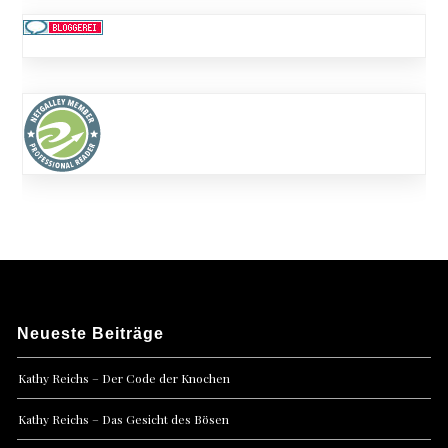
Neueste Beiträge
Kathy Reichs – Der Code der Knochen
Kathy Reichs – Das Gesicht des Bösen