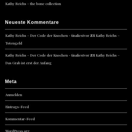
Kathy Reichs – the bone collection
Neueste Kommentare
zu
Kathy Reichs – Der Code der Knochen - tinaliestvor
Kathy Reichs –
Totengeld
zu
Kathy Reichs – Der Code der Knochen - tinaliestvor
Kathy Reichs –
Das Grab ist erst der Anfang
Meta
Anmelden
Eintrags-Feed
Kommentar-Feed
WordPress.org