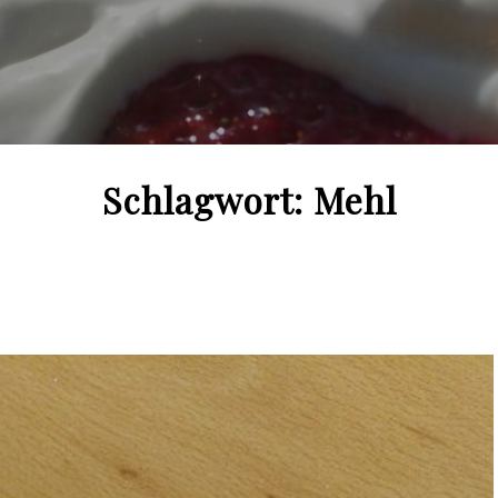
Schlagwort:
Mehl