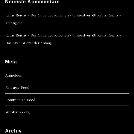
Neueste Kommentare
zu
Kathy Reichs – Der Code der Knochen - tinaliestvor
Kathy Reichs –
Totengeld
zu
Kathy Reichs – Der Code der Knochen - tinaliestvor
Kathy Reichs –
Das Grab ist erst der Anfang
Meta
Anmelden
Eintrags-Feed
Kommentar-Feed
WordPress.org
Archiv