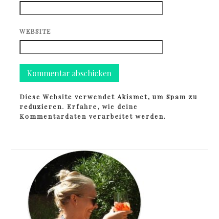
WEBSITE
Diese Website verwendet Akismet, um Spam zu
reduzieren.
Erfahre, wie deine
Kommentardaten verarbeitet werden.