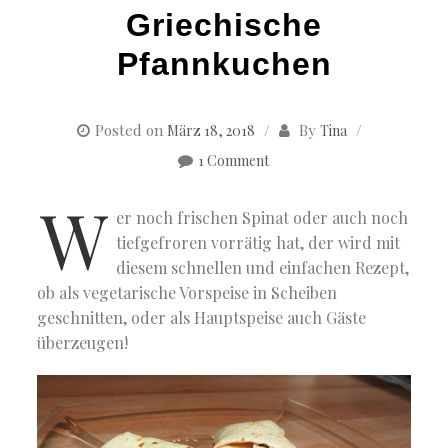
Griechische
Pfannkuchen
Posted on
By
März 18, 2018
Tina
1 Comment
W
er noch frischen Spinat oder auch noch
tiefgefroren vorrätig hat, der wird mit
diesem schnellen und einfachen Rezept,
ob als vegetarische Vorspeise in Scheiben
geschnitten, oder als Hauptspeise auch Gäste
überzeugen!