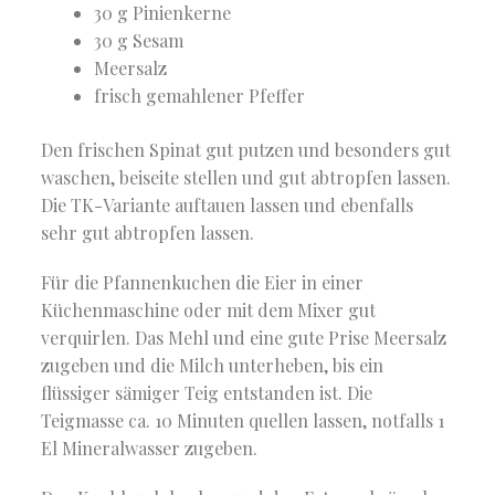
30 g Pinienkerne
30 g Sesam
Meersalz
frisch gemahlener Pfeffer
Den frischen Spinat gut putzen und besonders gut
waschen, beiseite stellen und gut abtropfen lassen.
Die TK-Variante auftauen lassen und ebenfalls
sehr gut abtropfen lassen.
Für die Pfannenkuchen die Eier in einer
Küchenmaschine oder mit dem Mixer gut
verquirlen. Das Mehl und eine gute Prise Meersalz
zugeben und die Milch unterheben, bis ein
flüssiger sämiger Teig entstanden ist. Die
Teigmasse ca. 10 Minuten quellen lassen, notfalls 1
El Mineralwasser zugeben.