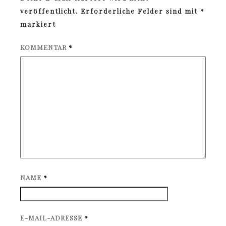
veröffentlicht.
Erforderliche Felder sind mit
*
markiert
KOMMENTAR
*
NAME
*
E-MAIL-ADRESSE
*