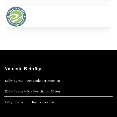
Neueste Beiträge
Kathy Reichs – Der Code der Knochen
Kathy Reichs – Das Gesicht des Bösen
Kathy Reichs – the bone collection