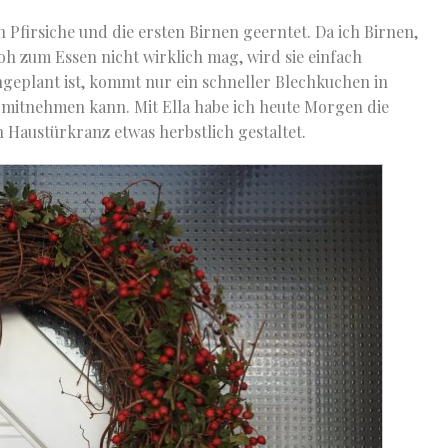
 Pfirsiche und die ersten Birnen geerntet. Da ich Birnen,
roh zum Essen nicht wirklich mag, wird sie einfach
geplant ist, kommt nur ein schneller Blechkuchen in
 mitnehmen kann. Mit Ella habe ich heute Morgen die
Haustürkranz etwas herbstlich gestaltet.