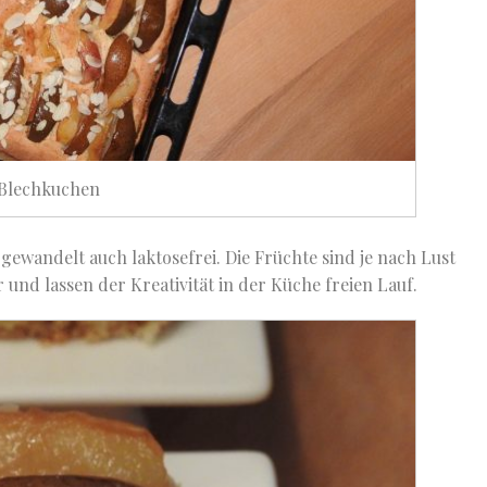
Blechkuchen
abgewandelt auch laktosefrei. Die Früchte sind je nach Lust
 und lassen der Kreativität in der Küche freien Lauf.