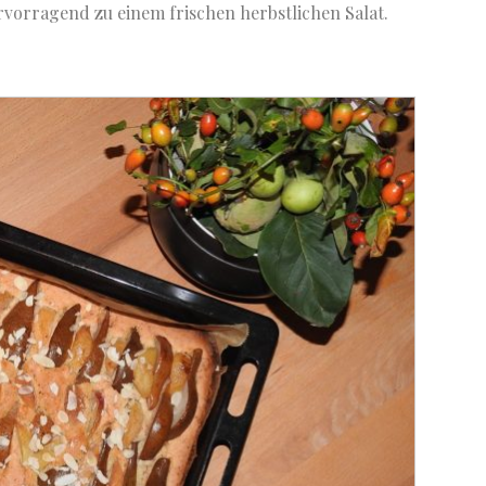
vorragend zu einem frischen herbstlichen Salat.