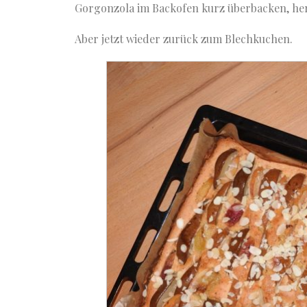
Gorgonzola im Backofen kurz überbacken, her
Aber jetzt wieder zurück zum Blechkuchen.