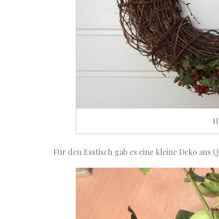
H
Für den Esstisch gab es eine kleine Deko aus