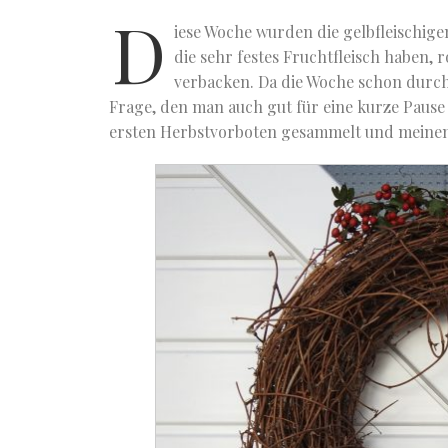
D
iese Woche wurden die gelbfleischigen
die sehr festes Fruchtfleisch haben, 
verbacken. Da die Woche schon durch
Frage, den man auch gut für eine kurze Pause
ersten Herbstvorboten gesammelt und meinen 