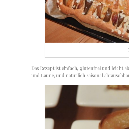
Das Rezept ist einfach, glutenfrei und leicht 
und Laune, und natürlich saisonal abtauschbar