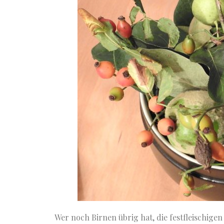
Wer noch Birnen übrig hat, die festfleischige