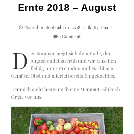
Ernte 2018 – August
Posted on
By
September 1, 2018
Tina
1 Comment
D
er Sommer neigt sich dem Ende, der
August endet zu früh und wir tauschen
fleißig unter Freunden und Nachbarn
Gemüse, Obst und allerlei bereits Eingekochtes.
Dennoch steht heute noch eine Mammut-Einkoch-
Orgie vor uns.