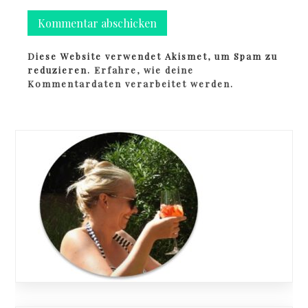
Diese Website verwendet Akismet, um Spam zu
reduzieren.
Erfahre, wie deine
Kommentardaten verarbeitet werden.