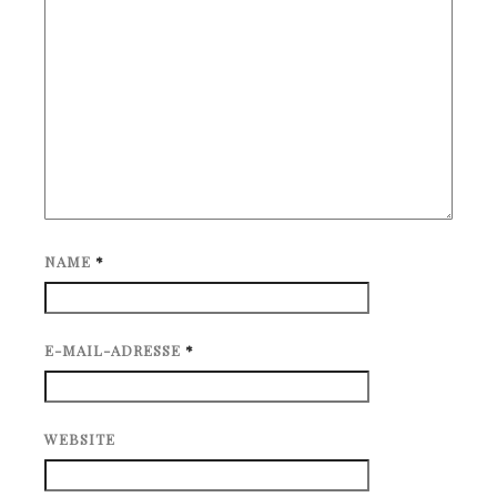
NAME
*
E-MAIL-ADRESSE
*
WEBSITE