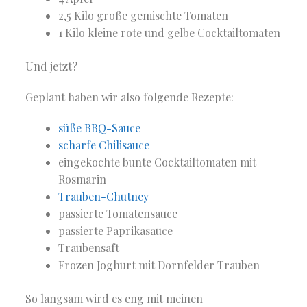
2,5 Kilo große gemischte Tomaten
1 Kilo kleine rote und gelbe Cocktailtomaten
Und jetzt?
Geplant haben wir also folgende Rezepte:
süße BBQ-Sauce
scharfe Chilisauce
eingekochte bunte Cocktailtomaten mit
Rosmarin
Trauben-Chutney
passierte Tomatensauce
passierte Paprikasauce
Traubensaft
Frozen Joghurt mit Dornfelder Trauben
So langsam wird es eng mit meinen