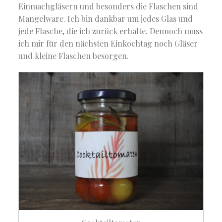
Einmachgläsern und besonders die Flaschen sind
Mangelware. Ich bin dankbar um jedes Glas und
jede Flasche, die ich zurück erhalte. Dennoch muss
ich mir für den nächsten Einkochtag noch Gläser
und kleine Flaschen besorgen.