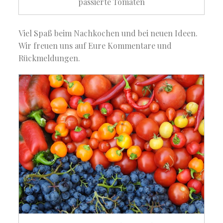
passierte Tomaten
Viel Spaß beim Nachkochen und bei neuen Ideen.
Wir freuen uns auf Eure Kommentare und
Rückmeldungen.