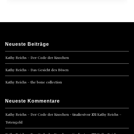
Neueste Beiträge
Kathy Reichs – Der Code der Knochen
Kathy Reichs – Das Gesicht des Bösen
Kathy Reichs – the bone collection
Neueste Kommentare
zu
Kathy Reichs – Der Code der Knochen - tinaliestvor
Kathy Reichs –
Totengeld