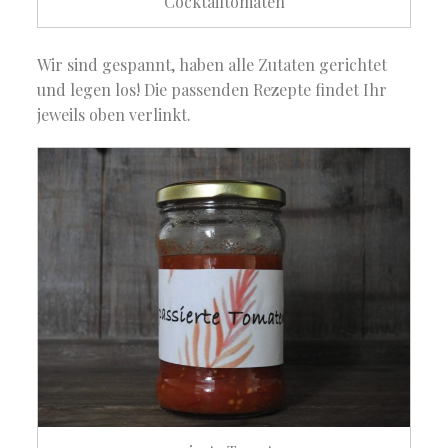
Cocktailtomaten
Wir sind gespannt, haben alle Zutaten gerichtet
und legen los! Die passenden Rezepte findet Ihr
jeweils oben verlinkt.