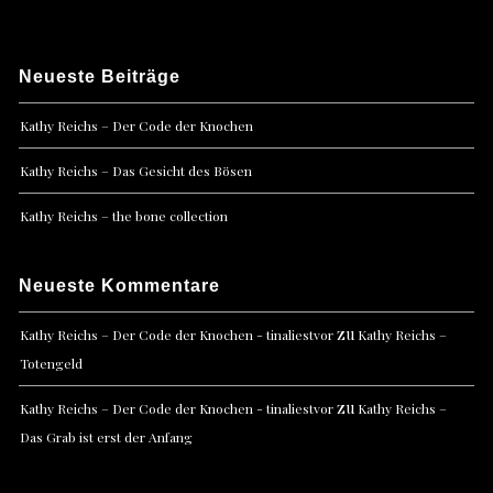
Neueste Beiträge
Kathy Reichs – Der Code der Knochen
Kathy Reichs – Das Gesicht des Bösen
Kathy Reichs – the bone collection
Neueste Kommentare
zu
Kathy Reichs – Der Code der Knochen - tinaliestvor
Kathy Reichs –
Totengeld
zu
Kathy Reichs – Der Code der Knochen - tinaliestvor
Kathy Reichs –
Das Grab ist erst der Anfang