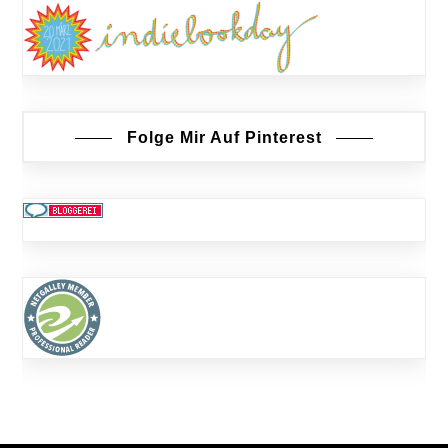
Folge Mir Auf Pinterest