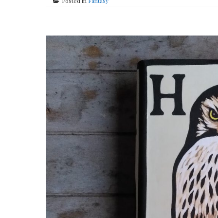
Posted in
Fantasy