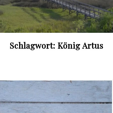
Schlagwort:
König Artus