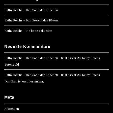
Kathy Reichs – Der Code der Knochen
Kathy Reichs – Das Gesicht des Bösen
Kathy Reichs – the bone collection
Neueste Kommentare
zu
Kathy Reichs – Der Code der Knochen - tinaliestvor
Kathy Reichs –
Totengeld
zu
Kathy Reichs – Der Code der Knochen - tinaliestvor
Kathy Reichs –
Das Grab ist erst der Anfang
Meta
Anmelden