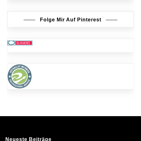
Folge Mir Auf Pinterest
Neueste Beiträge