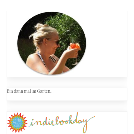
Intrige
navigation
Bin dann mal im Garten…