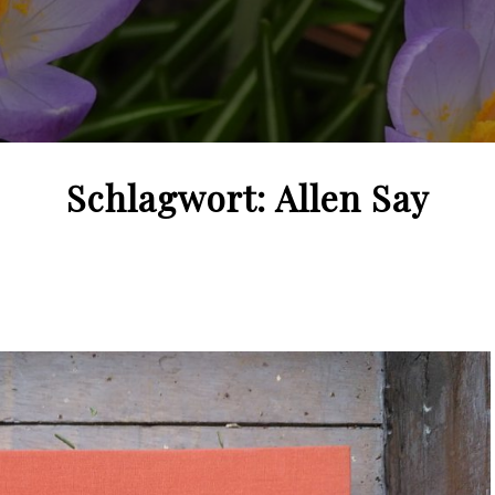
Schlagwort:
Allen Say