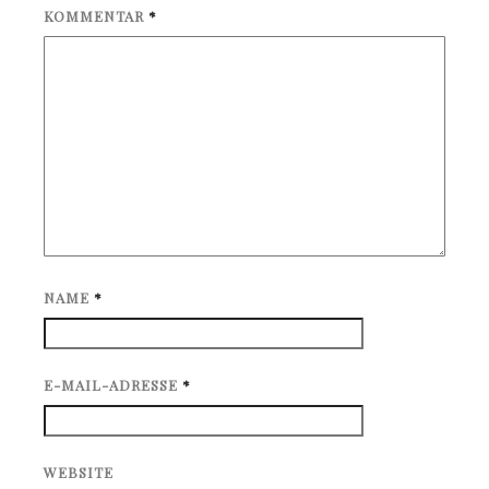
KOMMENTAR
*
NAME
*
E-MAIL-ADRESSE
*
WEBSITE