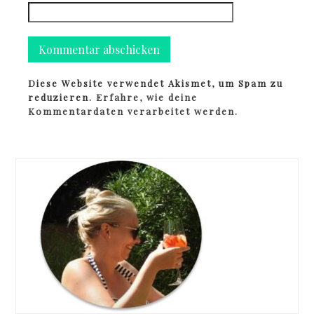
Diese Website verwendet Akismet, um Spam zu
reduzieren.
Erfahre, wie deine
Kommentardaten verarbeitet werden.