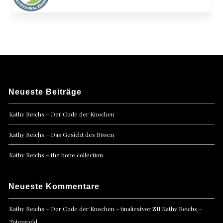
Neueste Beiträge
Kathy Reichs – Der Code der Knochen
Kathy Reichs – Das Gesicht des Bösen
Kathy Reichs – the bone collection
Neueste Kommentare
zu
Kathy Reichs – Der Code der Knochen - tinaliestvor
Kathy Reichs –
Totengeld