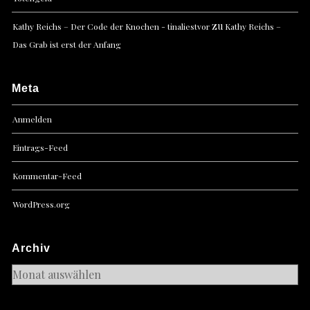
zu
Kathy Reichs – Der Code der Knochen - tinaliestvor
Kathy Reichs –
Das Grab ist erst der Anfang
Meta
Anmelden
Eintrags-Feed
Kommentar-Feed
WordPress.org
Archiv
Archiv