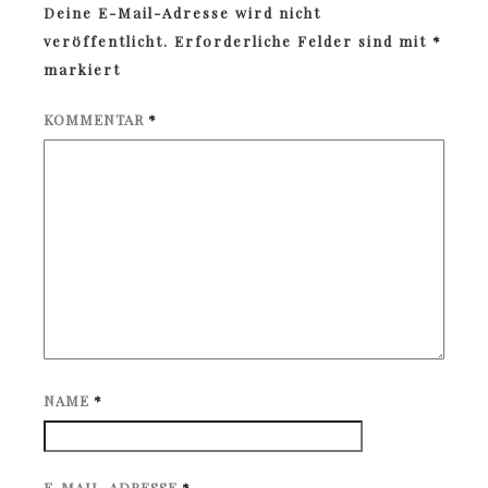
Deine E-Mail-Adresse wird nicht
veröffentlicht.
Erforderliche Felder sind mit
*
markiert
KOMMENTAR
*
NAME
*
E-MAIL-ADRESSE
*