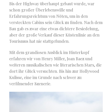
Bis der Highway überhaupt gebaut wurde, war
schon großer Überlebenswille und
Erfahrungsreichtum von Nöten, um in den
versteckten Cabins sein Glück zu finden. Nach dem
Bau gab es zwar eine etwas dichtere Besiedelung,
aber der große Verkauf dieser Küstenlinie an den
Tourismus hat nie stattgefunden.
Mit dem grandiosen Ausblick im Hinterkopf
erfahren wir von Henry Miller, Joan Baez und
weiteren musikalischen wie literarischen Stars, die
dort ihr Glück versuchten. Bis hin zur Hollywood
Kulisse, eine im Grunde nach schwer zu
verfilmender Szenerie.