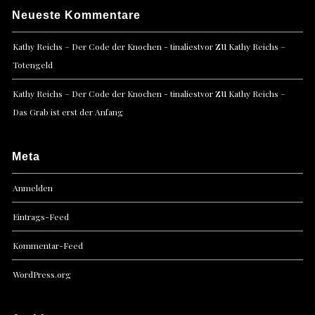
Neueste Kommentare
zu
Kathy Reichs – Der Code der Knochen - tinaliestvor
Kathy Reichs –
Totengeld
zu
Kathy Reichs – Der Code der Knochen - tinaliestvor
Kathy Reichs –
Das Grab ist erst der Anfang
Meta
Anmelden
Eintrags-Feed
Kommentar-Feed
WordPress.org