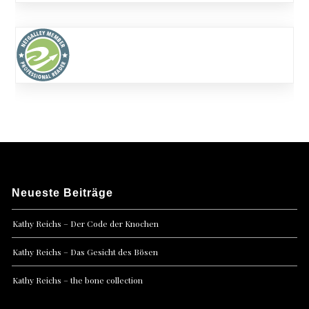
Neueste Beiträge
Kathy Reichs – Der Code der Knochen
Kathy Reichs – Das Gesicht des Bösen
Kathy Reichs – the bone collection