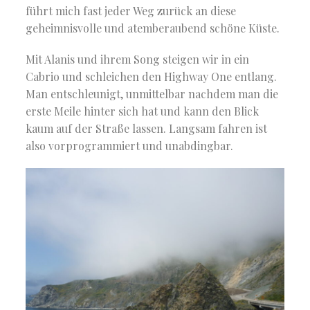
führt mich fast jeder Weg zurück an diese
geheimnisvolle und atemberaubend schöne Küste.
Mit Alanis und ihrem Song steigen wir in ein
Cabrio und schleichen den Highway One entlang.
Man entschleunigt, unmittelbar nachdem man die
erste Meile hinter sich hat und kann den Blick
kaum auf der Straße lassen. Langsam fahren ist
also vorprogrammiert und unabdingbar.