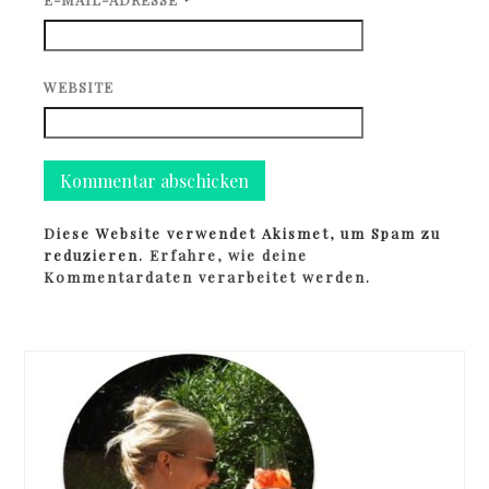
WEBSITE
Diese Website verwendet Akismet, um Spam zu
reduzieren.
Erfahre, wie deine
Kommentardaten verarbeitet werden.