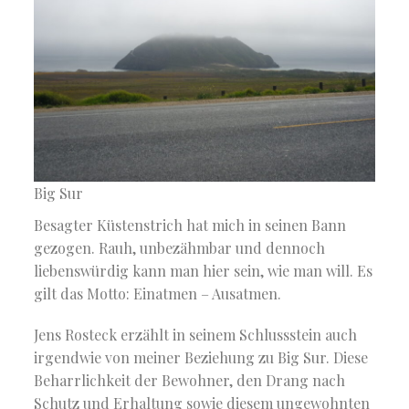
Big Sur
Besagter Küstenstrich hat mich in seinen Bann
gezogen. Rauh, unbezähmbar und dennoch
liebenswürdig kann man hier sein, wie man will. Es
gilt das Motto: Einatmen – Ausatmen.
Jens Rosteck erzählt in seinem Schlussstein auch
irgendwie von meiner Beziehung zu Big Sur. Diese
Beharrlichkeit der Bewohner, den Drang nach
Schutz und Erhaltung sowie diesem ungewohnten