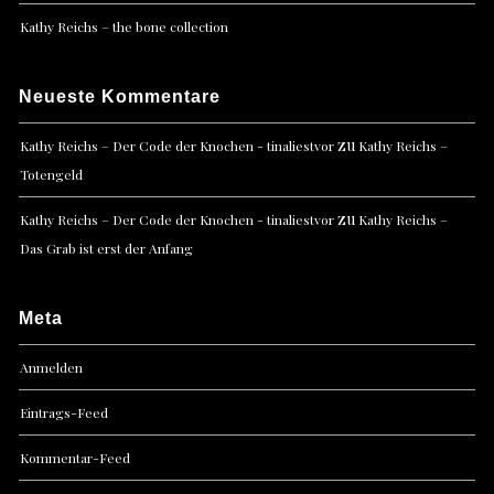
Kathy Reichs – the bone collection
Neueste Kommentare
zu
Kathy Reichs – Der Code der Knochen - tinaliestvor
Kathy Reichs –
Totengeld
zu
Kathy Reichs – Der Code der Knochen - tinaliestvor
Kathy Reichs –
Das Grab ist erst der Anfang
Meta
Anmelden
Eintrags-Feed
Kommentar-Feed