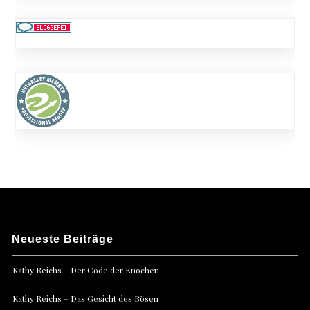
Neueste Beiträge
Kathy Reichs – Der Code der Knochen
Kathy Reichs – Das Gesicht des Bösen