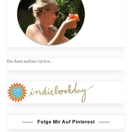
Bin dann mal im Garten…
Folge Mir Auf Pinterest