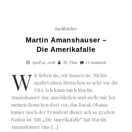
Sachbücher
Martin Amanshauser –
Die Amerikafalle
April 19, 2018
By
Tina
1 Comment
W
ir lieben sie, wir hassen sie. Nichts
spaltet einen Menschen so sehr wie die
USA. Ich kann mich Martin
Amanshauser nur anschließen und stelle mir bei
meinen Besuchen dort vor, das Barak Obama
immer noch der Präsident dieser ach so großen
Nation ist. Mit „Die Amerikafalle“ hat Martin
Amanshauser eine […]