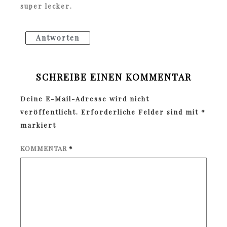
super lecker.
Antworten
SCHREIBE EINEN KOMMENTAR
Deine E-Mail-Adresse wird nicht
veröffentlicht.
Erforderliche Felder sind mit
*
markiert
KOMMENTAR
*