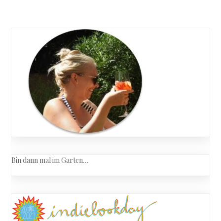
Bin dann mal im Garten…