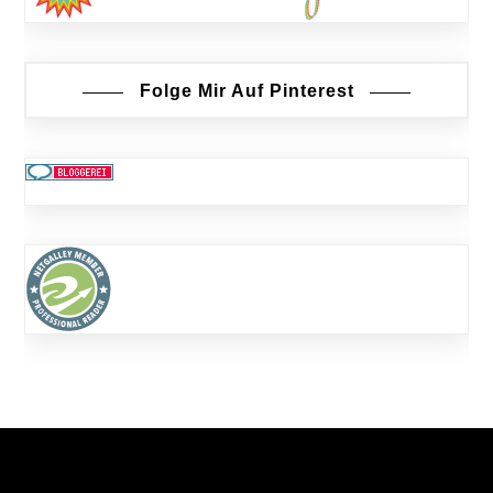
Folge Mir Auf Pinterest