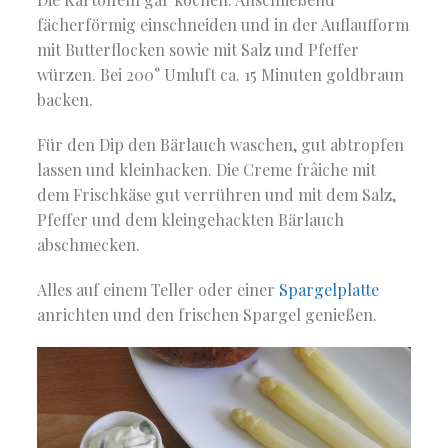
fächerförmig einschneiden und in der Auflaufform
mit Butterflocken sowie mit Salz und Pfeffer
würzen. Bei 200° Umluft ca. 15 Minuten goldbraun
backen.
Für den Dip den Bärlauch waschen, gut abtropfen
lassen und kleinhacken. Die Creme frâiche mit
dem Frischkäse gut verrühren und mit dem Salz,
Pfeffer und dem kleingehackten Bärlauch
abschmecken.
Alles auf einem Teller oder einer
Spargelplatte
anrichten und den frischen Spargel genießen.