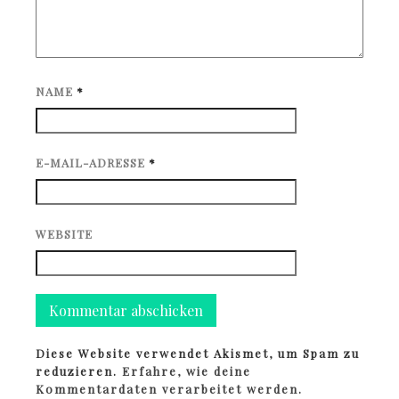
NAME
*
E-MAIL-ADRESSE
*
WEBSITE
Diese Website verwendet Akismet, um Spam zu
reduzieren.
Erfahre, wie deine
Kommentardaten verarbeitet werden.