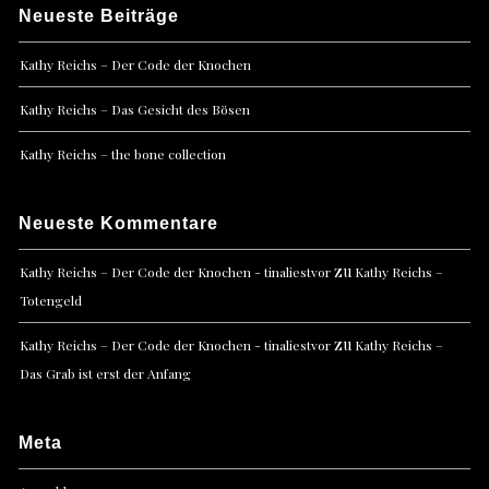
Neueste Beiträge
Kathy Reichs – Der Code der Knochen
Kathy Reichs – Das Gesicht des Bösen
Kathy Reichs – the bone collection
Neueste Kommentare
zu
Kathy Reichs – Der Code der Knochen - tinaliestvor
Kathy Reichs –
Totengeld
zu
Kathy Reichs – Der Code der Knochen - tinaliestvor
Kathy Reichs –
Das Grab ist erst der Anfang
Meta