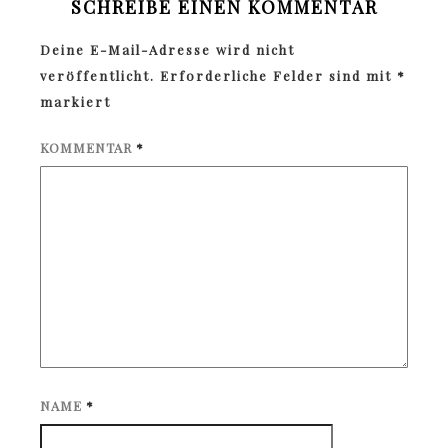
SCHREIBE EINEN KOMMENTAR
Deine E-Mail-Adresse wird nicht
veröffentlicht.
Erforderliche Felder sind mit
*
markiert
KOMMENTAR
*
NAME
*