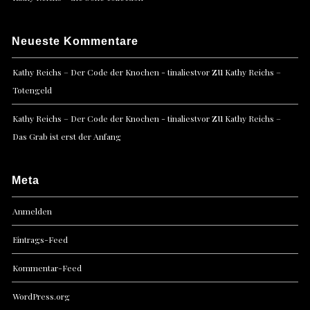
Neueste Kommentare
zu
Kathy Reichs – Der Code der Knochen - tinaliestvor
Kathy Reichs –
Totengeld
zu
Kathy Reichs – Der Code der Knochen - tinaliestvor
Kathy Reichs –
Das Grab ist erst der Anfang
Meta
Anmelden
Eintrags-Feed
Kommentar-Feed
WordPress.org