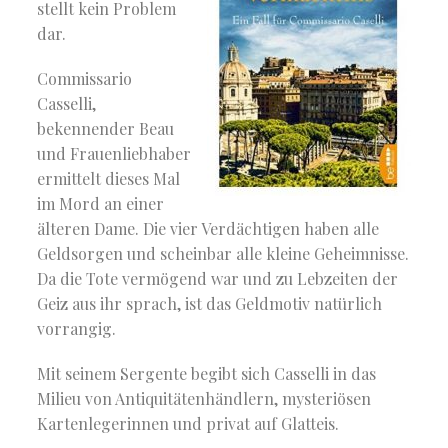
stellt kein Problem
dar.
Commissario
Casselli,
bekennender Beau
und Frauenliebhaber
ermittelt dieses Mal
im Mord an einer
älteren Dame. Die vier Verdächtigen haben alle
Geldsorgen und scheinbar alle kleine Geheimnisse.
Da die Tote vermögend war und zu Lebzeiten der
Geiz aus ihr sprach, ist das Geldmotiv natürlich
vorrangig.
Mit seinem Sergente begibt sich Casselli in das
Milieu von Antiquitätenhändlern, mysteriösen
Kartenlegerinnen und privat auf Glatteis.