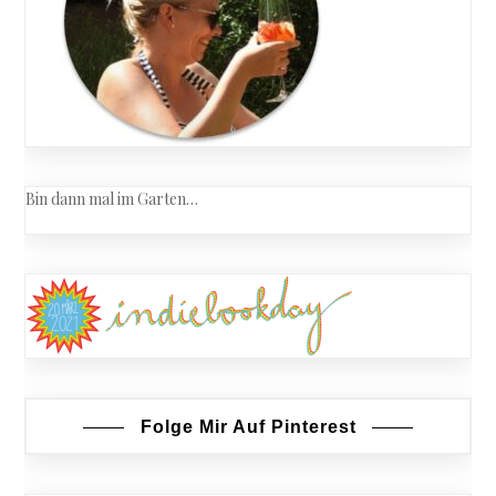
Bin dann mal im Garten…
Folge Mir Auf Pinterest