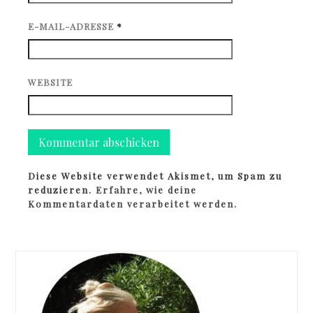
E-MAIL-ADRESSE
*
WEBSITE
Diese Website verwendet Akismet, um Spam zu
reduzieren.
Erfahre, wie deine
Kommentardaten verarbeitet werden.