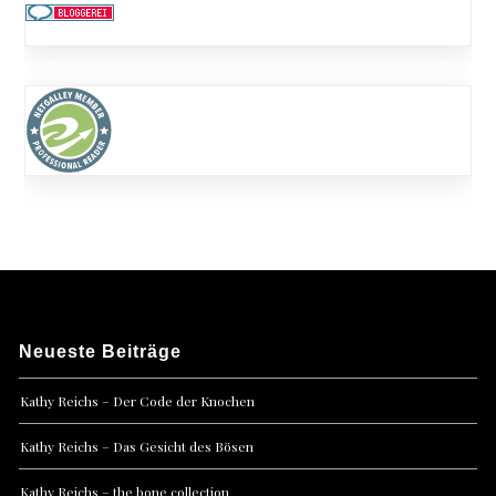
Neueste Beiträge
Kathy Reichs – Der Code der Knochen
Kathy Reichs – Das Gesicht des Bösen
Kathy Reichs – the bone collection