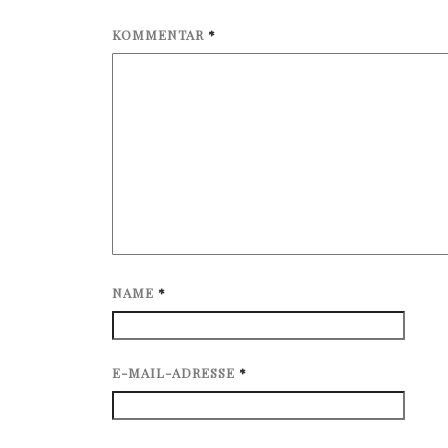
KOMMENTAR
*
NAME
*
E-MAIL-ADRESSE
*