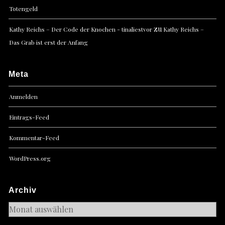
Totengeld
zu
Kathy Reichs – Der Code der Knochen - tinaliestvor
Kathy Reichs –
Das Grab ist erst der Anfang
Meta
Anmelden
Eintrags-Feed
Kommentar-Feed
WordPress.org
Archiv
Archiv