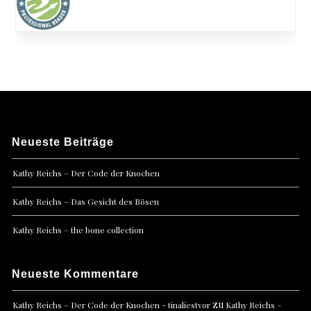
Neueste Beiträge
Kathy Reichs – Der Code der Knochen
Kathy Reichs – Das Gesicht des Bösen
Kathy Reichs – the bone collection
Neueste Kommentare
zu
Kathy Reichs – Der Code der Knochen - tinaliestvor
Kathy Reichs –