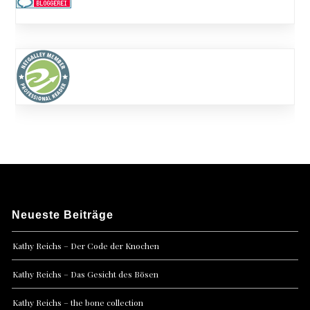
Neueste Beiträge
Kathy Reichs – Der Code der Knochen
Kathy Reichs – Das Gesicht des Bösen
Kathy Reichs – the bone collection