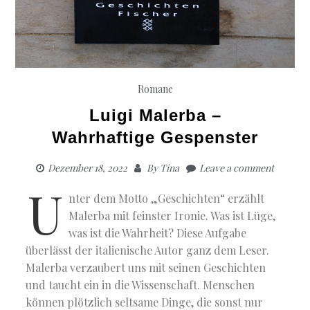
Romane
Luigi Malerba –
Wahrhaftige Gespenster
Dezember 18, 2022
By
Tina
Leave a comment
U
nter dem Motto „Geschichten“ erzählt
Malerba mit feinster Ironie. Was ist Lüge,
was ist die Wahrheit? Diese Aufgabe
überlässt der italienische Autor ganz dem Leser.
Malerba verzaubert uns mit seinen Geschichten
und taucht ein in die Wissenschaft. Menschen
können plötzlich seltsame Dinge, die sonst nur