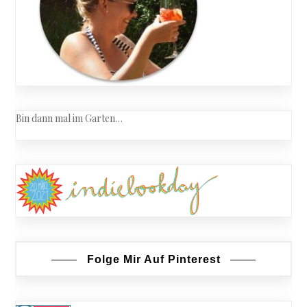
Bin dann mal im Garten…
Folge Mir Auf Pinterest