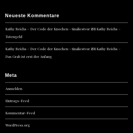
Neueste Kommentare
zu
Kathy Reichs – Der Code der Knochen - tinaliestvor
Kathy Reichs –
Totengeld
zu
Kathy Reichs – Der Code der Knochen - tinaliestvor
Kathy Reichs –
Das Grab ist erst der Anfang
Meta
Anmelden
Eintrags-Feed
Kommentar-Feed
WordPress.org