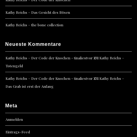
Kathy Reichs – Das Gesicht des Bösen
Kathy Reichs – the bone collection
Neueste Kommentare
zu
Kathy Reichs – Der Code der Knochen - tinaliestvor
Kathy Reichs –
Totengeld
zu
Kathy Reichs – Der Code der Knochen - tinaliestvor
Kathy Reichs –
Das Grab ist erst der Anfang
Meta
Anmelden
Eintrags-Feed