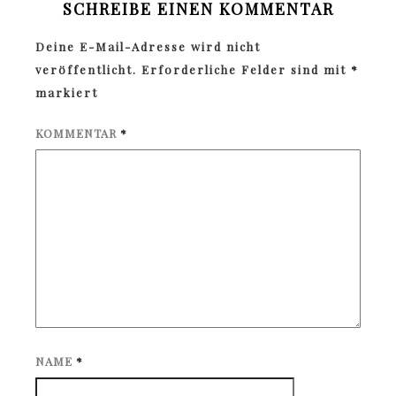
SCHREIBE EINEN KOMMENTAR
Deine E-Mail-Adresse wird nicht
veröffentlicht.
Erforderliche Felder sind mit
*
markiert
KOMMENTAR
*
NAME
*