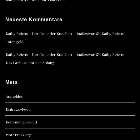
Neueste Kommentare
zu
Kathy Reichs – Der Code der Knochen - tinaliestvor
Kathy Reichs –
Totengeld
zu
Kathy Reichs – Der Code der Knochen - tinaliestvor
Kathy Reichs –
Das Grab ist erst der Anfang
Meta
Anmelden
Eintrags-Feed
Kommentar-Feed
WordPress.org