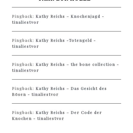
Pingback:
Kathy Reichs – Knochenjagd -
tinaliestvor
Pingback:
Kathy Reichs -Totengeld -
tinaliestvor
Pingback:
Kathy Reichs – the bone collection -
tinaliestvor
Pingback:
Kathy Reichs – Das Gesicht des
Bösen - tinaliestvor
Pingback:
Kathy Reichs – Der Code der
Knochen - tinaliestvor