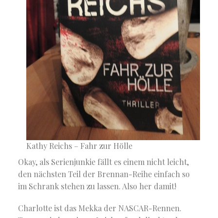
Kathy Reichs – Fahr zur Hölle
Okay, als Serienjunkie fällt es einem nicht leicht,
den nächsten Teil der Brennan-Reihe einfach so
im Schrank stehen zu lassen. Also her damit!
Charlotte ist das Mekka der NASCAR-Rennen.