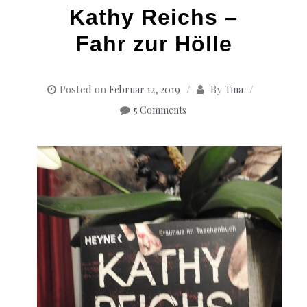
Kathy Reichs –
Fahr zur Hölle
Posted on
By
Februar 12, 2019
Tina
5 Comments