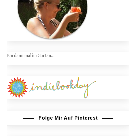
Bin dann mal im Garten…
Folge Mir Auf Pinterest