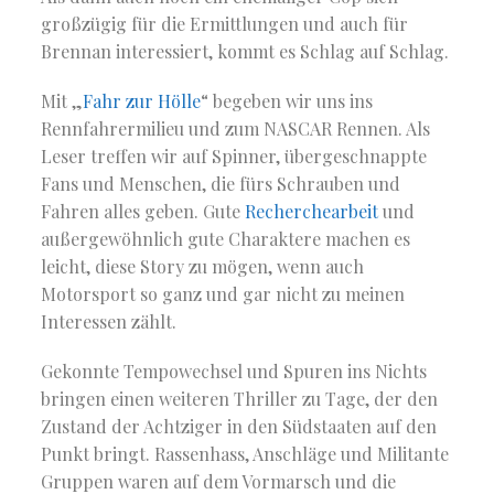
großzügig für die Ermittlungen und auch für
Brennan interessiert, kommt es Schlag auf Schlag.
Mit „
Fahr zur Hölle
“ begeben wir uns ins
Rennfahrermilieu und zum NASCAR Rennen. Als
Leser treffen wir auf Spinner, übergeschnappte
Fans und Menschen, die fürs Schrauben und
Fahren alles geben. Gute
Recherchearbeit
und
außergewöhnlich gute Charaktere machen es
leicht, diese Story zu mögen, wenn auch
Motorsport so ganz und gar nicht zu meinen
Interessen zählt.
Gekonnte Tempowechsel und Spuren ins Nichts
bringen einen weiteren Thriller zu Tage, der den
Zustand der Achtziger in den Südstaaten auf den
Punkt bringt. Rassenhass, Anschläge und Militante
Gruppen waren auf dem Vormarsch und die