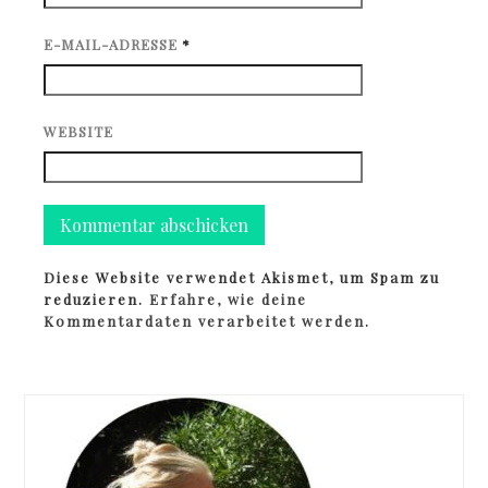
E-MAIL-ADRESSE
*
WEBSITE
Diese Website verwendet Akismet, um Spam zu
reduzieren.
Erfahre, wie deine
Kommentardaten verarbeitet werden.