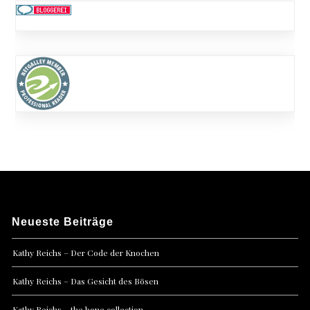
Neueste Beiträge
Kathy Reichs – Der Code der Knochen
Kathy Reichs – Das Gesicht des Bösen
Kathy Reichs – the bone collection