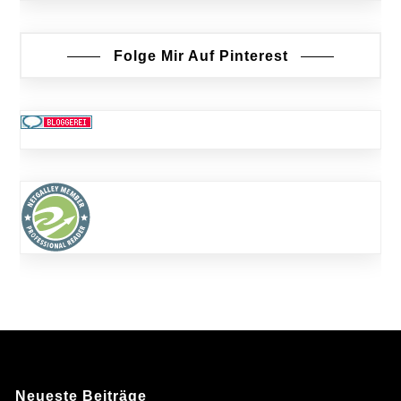
Folge Mir Auf Pinterest
Neueste Beiträge