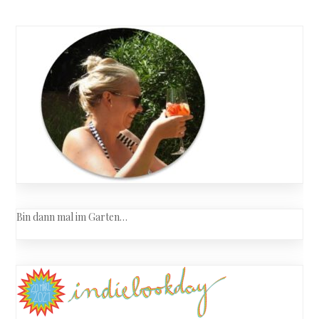
navigation
Bin dann mal im Garten…