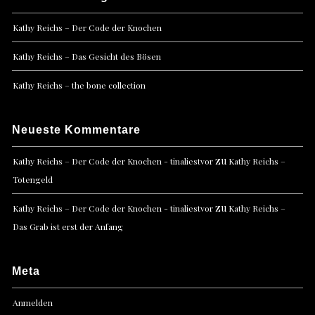
Kathy Reichs – Der Code der Knochen
Kathy Reichs – Das Gesicht des Bösen
Kathy Reichs – the bone collection
Neueste Kommentare
zu
Kathy Reichs – Der Code der Knochen - tinaliestvor
Kathy Reichs –
Totengeld
zu
Kathy Reichs – Der Code der Knochen - tinaliestvor
Kathy Reichs –
Das Grab ist erst der Anfang
Meta
Anmelden