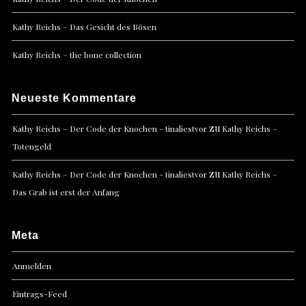
Kathy Reichs – Das Gesicht des Bösen
Kathy Reichs – the bone collection
Neueste Kommentare
zu
Kathy Reichs – Der Code der Knochen - tinaliestvor
Kathy Reichs –
Totengeld
zu
Kathy Reichs – Der Code der Knochen - tinaliestvor
Kathy Reichs –
Das Grab ist erst der Anfang
Meta
Anmelden
Eintrags-Feed