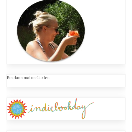
Bin dann mal im Garten…