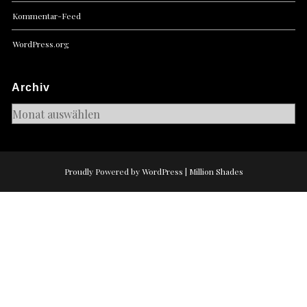
Kommentar-Feed
WordPress.org
Archiv
Archiv
Proudly Powered by WordPress
|
Million Shades