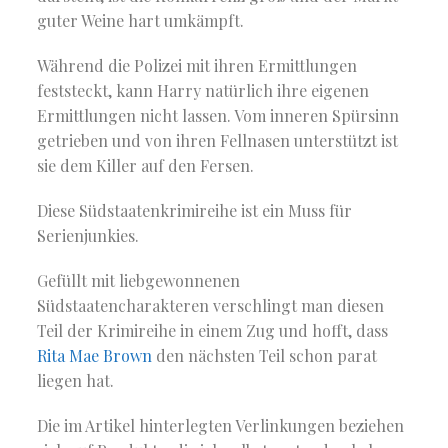
guter Weine hart umkämpft.
Während die Polizei mit ihren Ermittlungen
feststeckt, kann Harry natürlich ihre eigenen
Ermittlungen nicht lassen. Vom inneren Spürsinn
getrieben und von ihren Fellnasen unterstützt ist
sie dem Killer auf den Fersen.
Diese Südstaatenkrimireihe ist ein Muss für
Serienjunkies.
Gefüllt mit liebgewonnenen
Südstaatencharakteren verschlingt man diesen
Teil der Krimireihe in einem Zug und hofft, dass
Rita Mae Brown
den nächsten Teil schon parat
liegen hat.
Die im Artikel hinterlegten Verlinkungen beziehen