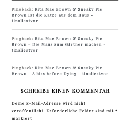
Pingback:
Rita Mae Brown & Sneaky Pie
Brown Ist die Katze aus dem Haus -
tinaliestvor
Pingback:
Rita Mae Brown & Sneaky Pie
Brown – Die Maus zum Gärtner machen -
tinaliestvor
Pingback:
Rita Mae Brown & Sneaky Pie
Brown – A hiss before Dying - tinaliestvor
SCHREIBE EINEN KOMMENTAR
Deine E-Mail-Adresse wird nicht
veröffentlicht.
Erforderliche Felder sind mit
*
markiert