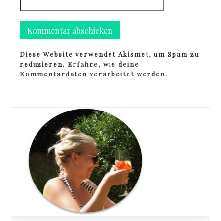
Diese Website verwendet Akismet, um Spam zu
reduzieren.
Erfahre, wie deine
Kommentardaten verarbeitet werden.