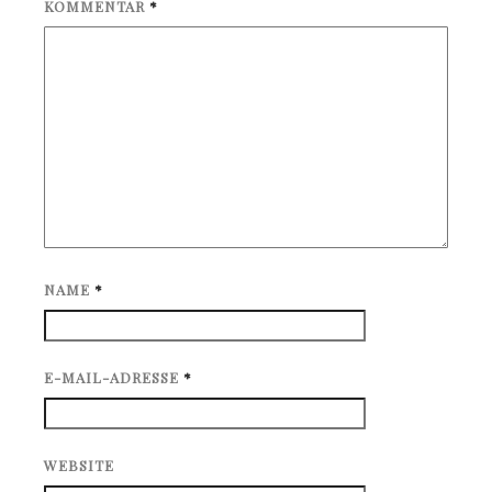
KOMMENTAR
*
NAME
*
E-MAIL-ADRESSE
*
WEBSITE