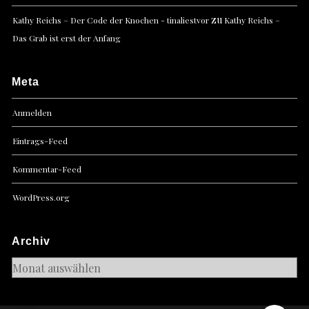
zu
Kathy Reichs – Der Code der Knochen - tinaliestvor
Kathy Reichs –
Das Grab ist erst der Anfang
Meta
Anmelden
Eintrags-Feed
Kommentar-Feed
WordPress.org
Archiv
Archiv