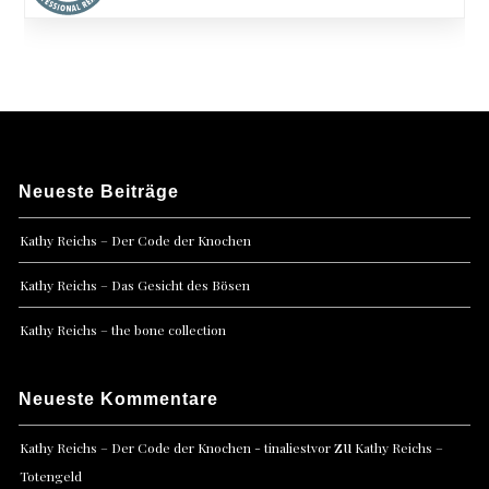
Neueste Beiträge
Kathy Reichs – Der Code der Knochen
Kathy Reichs – Das Gesicht des Bösen
Kathy Reichs – the bone collection
Neueste Kommentare
zu
Kathy Reichs – Der Code der Knochen - tinaliestvor
Kathy Reichs –
Totengeld