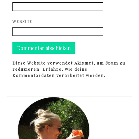
WEBSITE
Diese Website verwendet Akismet, um Spam zu
reduzieren.
Erfahre, wie deine
Kommentardaten verarbeitet werden.