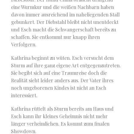
eine Wurmkur und die weißen Nachbarn haben
davon immer ausreichend im naheliegenden Stall
gebunkert. Der Diebstahl bleibt nicht unentdeckt
und Esch macht die Schwangerschaft bereits zu
schaffen. Sie entkommt nur knapp ihren
Verfolgern.
Kathrina beginnt zu wüten. Esch versucht dem
Sturm auf ihre ganz eigene Art entgegenzutreten.
Sie begibt sich auf eine Traumreise doch die
Realität sieht leider anders aus. Der Vater ihres
noch ungeborenen Kindes ist nicht an Esch
interessiert.
Kathrina rüttelt als Sturm bereits am Haus und
Esch kann ihr kleines Geheimnis nicht mehr
länger verheimlichen. Es kommt zum finalen
Showdown.