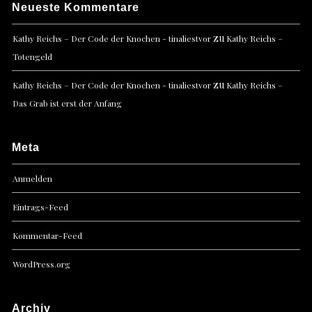
Neueste Kommentare
zu
Kathy Reichs – Der Code der Knochen - tinaliestvor
Kathy Reichs –
Totengeld
zu
Kathy Reichs – Der Code der Knochen - tinaliestvor
Kathy Reichs –
Das Grab ist erst der Anfang
Meta
Anmelden
Eintrags-Feed
Kommentar-Feed
WordPress.org
Archiv