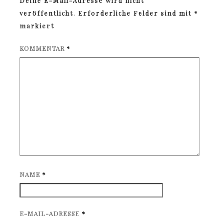
Deine E-Mail-Adresse wird nicht
veröffentlicht.
Erforderliche Felder sind mit
*
markiert
KOMMENTAR
*
NAME
*
E-MAIL-ADRESSE
*