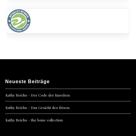
Neueste Beiträge
Kathy Reichs – Der Code der Knochen
Kathy Reichs – Das Gesicht des Bösen
Kathy Reichs – the bone collection