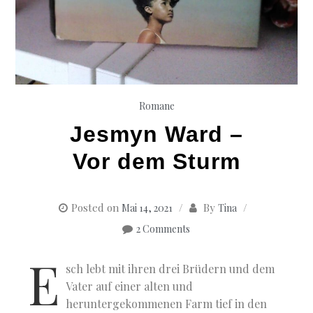
Romane
Jesmyn Ward –
Vor dem Sturm
Posted on
By
Mai 14, 2021
Tina
2 Comments
E
sch lebt mit ihren drei Brüdern und dem
Vater auf einer alten und
heruntergekommenen Farm tief in den