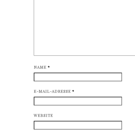
NAME
*
E-MAIL-ADRESSE
*
WEBSITE