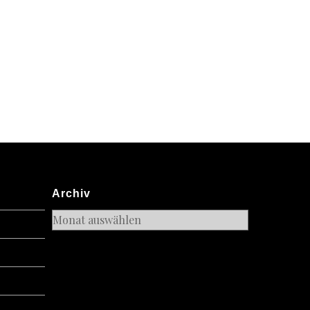
Archiv
Archiv