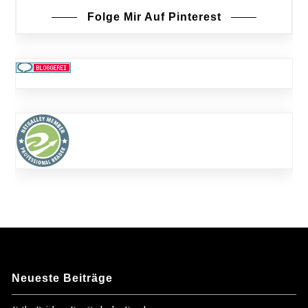
Folge Mir Auf Pinterest
Neueste Beiträge