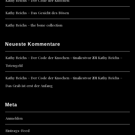
Kathy Reichs – Der Code der Knochen
Kathy Reichs – Das Gesicht des Bösen
Kathy Reichs – the bone collection
Neueste Kommentare
zu
Kathy Reichs – Der Code der Knochen - tinaliestvor
Kathy Reichs –
Totengeld
zu
Kathy Reichs – Der Code der Knochen - tinaliestvor
Kathy Reichs –
Das Grab ist erst der Anfang
Meta
Anmelden
Eintrags-Feed