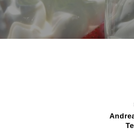
Andre
Te