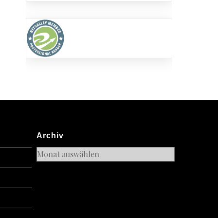
Archiv
Archiv