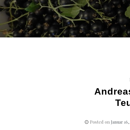
Andrea
Te
Posted on
Januar 16,