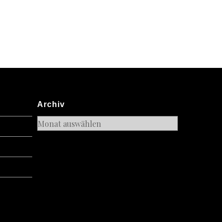
Archiv
Archiv