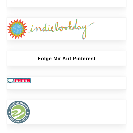
Folge Mir Auf Pinterest