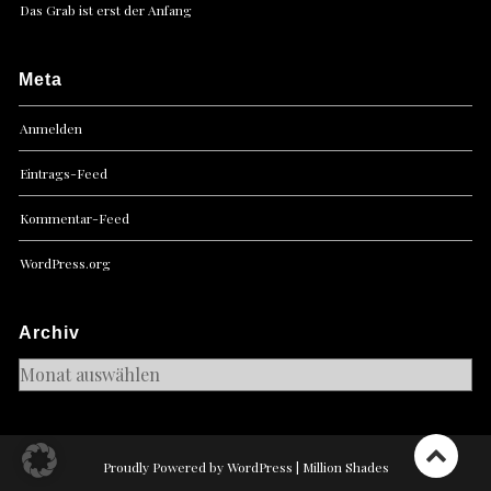
Das Grab ist erst der Anfang
Meta
Anmelden
Eintrags-Feed
Kommentar-Feed
WordPress.org
Archiv
Archiv
Proudly Powered by WordPress
|
Million Shades