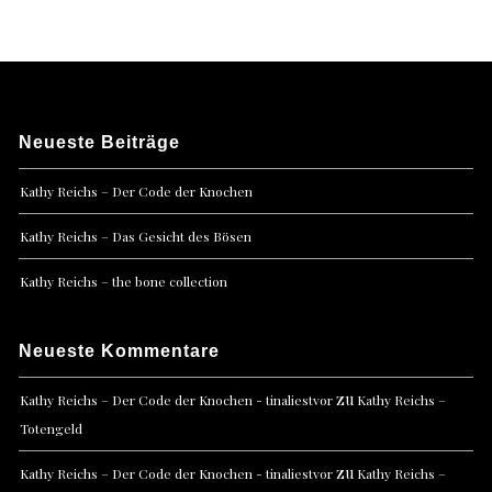
Neueste Beiträge
Kathy Reichs – Der Code der Knochen
Kathy Reichs – Das Gesicht des Bösen
Kathy Reichs – the bone collection
Neueste Kommentare
zu
Kathy Reichs – Der Code der Knochen - tinaliestvor
Kathy Reichs –
Totengeld
zu
Kathy Reichs – Der Code der Knochen - tinaliestvor
Kathy Reichs –