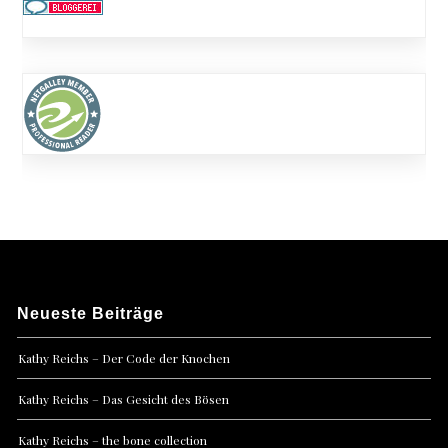
Neueste Beiträge
Kathy Reichs – Der Code der Knochen
Kathy Reichs – Das Gesicht des Bösen
Kathy Reichs – the bone collection