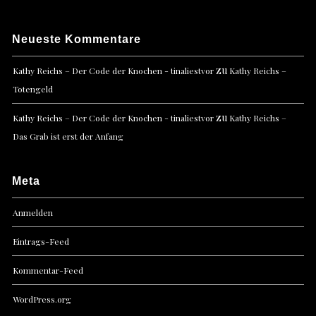
Neueste Kommentare
zu
Kathy Reichs – Der Code der Knochen - tinaliestvor
Kathy Reichs –
Totengeld
zu
Kathy Reichs – Der Code der Knochen - tinaliestvor
Kathy Reichs –
Das Grab ist erst der Anfang
Meta
Anmelden
Eintrags-Feed
Kommentar-Feed
WordPress.org