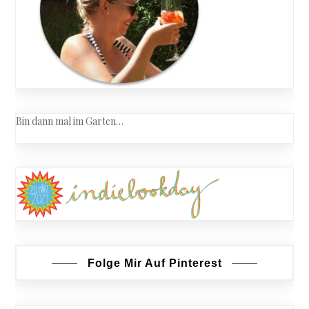
Bin dann mal im Garten…
Folge Mir Auf Pinterest