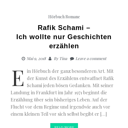
Hörbuch Romane
Rafik Schami –
Ich wollte nur Geschichten
erzählen
Mai 9, 2018
By
Tina
Leave a comment
E
in Hörbuch der ganz besonderen Art. Mit
der Kunst des Erzählens entwaffnet Rafik
Schami jeden bösen Gedanken. Mit seiner
Landung in Frankfurt im Jahr 1971 beginnt die
Erzählung über sein bisheriges Leben. Auf der
Flucht vor dem Regime und irgendwie auch vor
einem kleinen Teil vor sich selbst begibt er […]
READ MORE