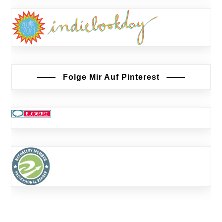
Folge Mir Auf Pinterest