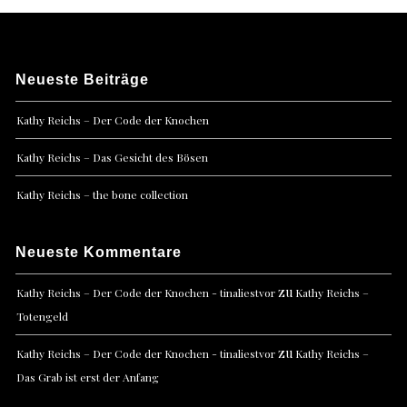
Neueste Beiträge
Kathy Reichs – Der Code der Knochen
Kathy Reichs – Das Gesicht des Bösen
Kathy Reichs – the bone collection
Neueste Kommentare
zu
Kathy Reichs – Der Code der Knochen - tinaliestvor
Kathy Reichs –
Totengeld
zu
Kathy Reichs – Der Code der Knochen - tinaliestvor
Kathy Reichs –
Das Grab ist erst der Anfang