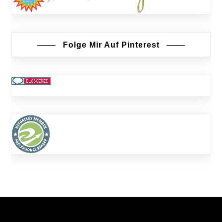
Folge Mir Auf Pinterest