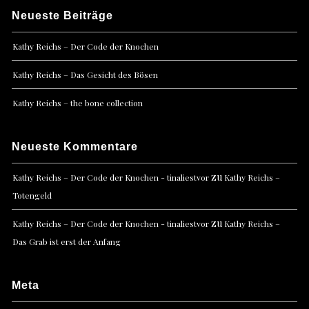
Neueste Beiträge
Kathy Reichs – Der Code der Knochen
Kathy Reichs – Das Gesicht des Bösen
Kathy Reichs – the bone collection
Neueste Kommentare
zu
Kathy Reichs – Der Code der Knochen - tinaliestvor
Kathy Reichs –
Totengeld
zu
Kathy Reichs – Der Code der Knochen - tinaliestvor
Kathy Reichs –
Das Grab ist erst der Anfang
Meta