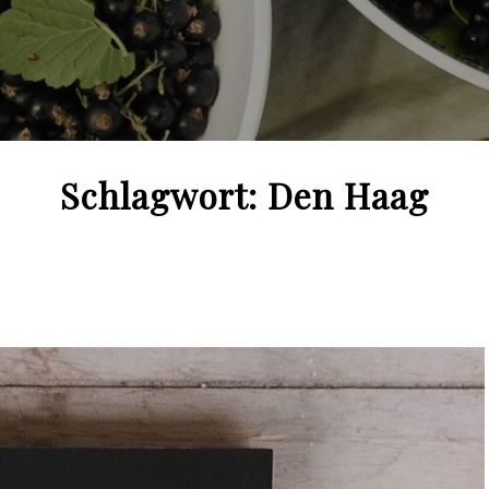
Schlagwort:
Den Haag