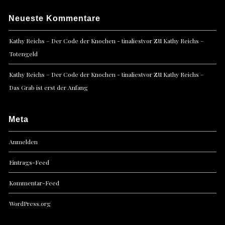
Neueste Kommentare
zu
Kathy Reichs – Der Code der Knochen - tinaliestvor
Kathy Reichs –
Totengeld
zu
Kathy Reichs – Der Code der Knochen - tinaliestvor
Kathy Reichs –
Das Grab ist erst der Anfang
Meta
Anmelden
Eintrags-Feed
Kommentar-Feed
WordPress.org