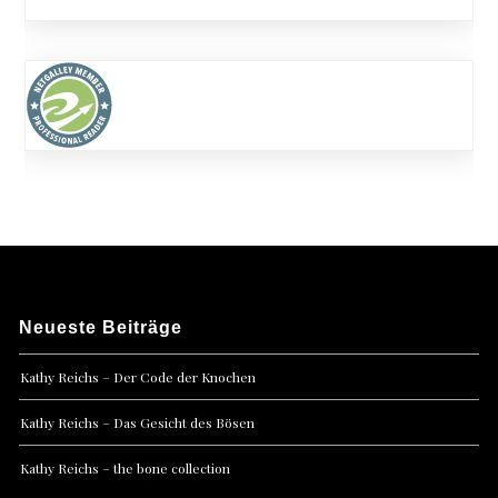
Neueste Beiträge
Kathy Reichs – Der Code der Knochen
Kathy Reichs – Das Gesicht des Bösen
Kathy Reichs – the bone collection