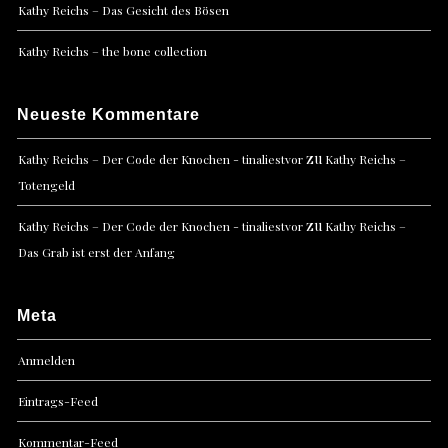
Kathy Reichs – Das Gesicht des Bösen
Kathy Reichs – the bone collection
Neueste Kommentare
zu
Kathy Reichs – Der Code der Knochen - tinaliestvor
Kathy Reichs –
Totengeld
zu
Kathy Reichs – Der Code der Knochen - tinaliestvor
Kathy Reichs –
Das Grab ist erst der Anfang
Meta
Anmelden
Eintrags-Feed
Kommentar-Feed