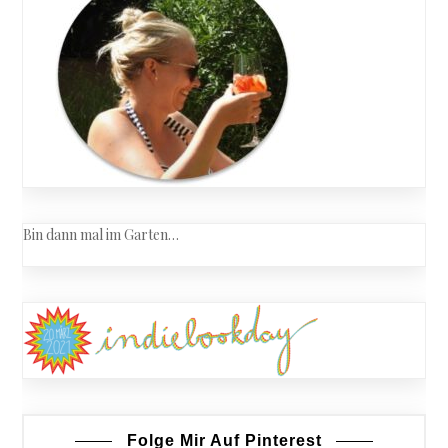
´01
Bin dann mal im Garten…
Folge Mir Auf Pinterest