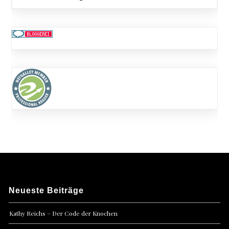
Neueste Beiträge
Kathy Reichs – Der Code der Knochen