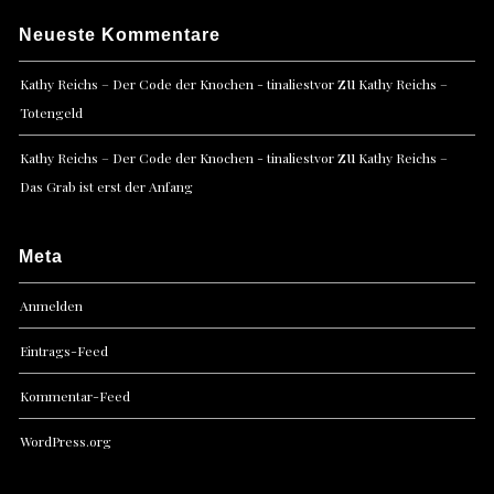
Neueste Kommentare
zu
Kathy Reichs – Der Code der Knochen - tinaliestvor
Kathy Reichs –
Totengeld
zu
Kathy Reichs – Der Code der Knochen - tinaliestvor
Kathy Reichs –
Das Grab ist erst der Anfang
Meta
Anmelden
Eintrags-Feed
Kommentar-Feed
WordPress.org