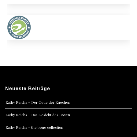
Neueste Beiträge
Kathy Reichs – Der Code der Knochen
Kathy Reichs – Das Gesicht des Bösen
Kathy Reichs – the bone collection