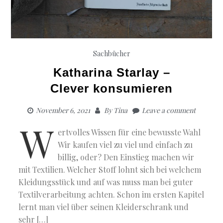
Sachbücher
Katharina Starlay –
Clever konsumieren
November 6, 2021
By
Tina
Leave a comment
W
ertvolles Wissen für eine bewusste Wahl
Wir kaufen viel zu viel und einfach zu
billig, oder? Den Einstieg machen wir
mit Textilien. Welcher Stoff lohnt sich bei welchem
Kleidungsstück und auf was muss man bei guter
Textilverarbeitung achten. Schon im ersten Kapitel
lernt man viel über seinen Kleiderschrank und
sehr […]