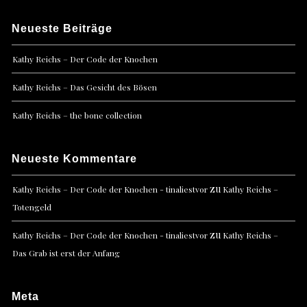
Neueste Beiträge
Kathy Reichs – Der Code der Knochen
Kathy Reichs – Das Gesicht des Bösen
Kathy Reichs – the bone collection
Neueste Kommentare
zu
Kathy Reichs – Der Code der Knochen - tinaliestvor
Kathy Reichs –
Totengeld
zu
Kathy Reichs – Der Code der Knochen - tinaliestvor
Kathy Reichs –
Das Grab ist erst der Anfang
Meta