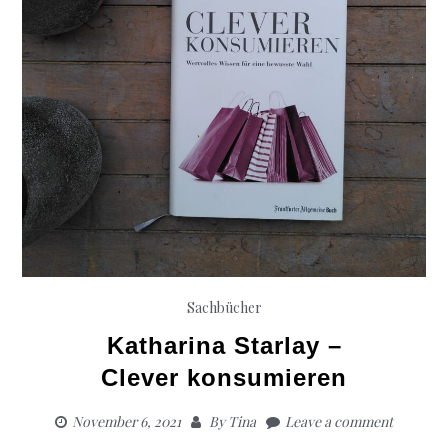
Sachbücher
Katharina Starlay –
Clever konsumieren
November 6, 2021
By
Tina
Leave a comment