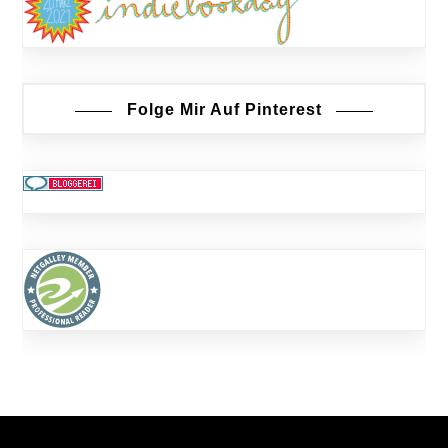
Folge Mir Auf Pinterest