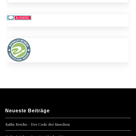
Neueste Beiträge
Kathy Reichs – Der Code der Knochen