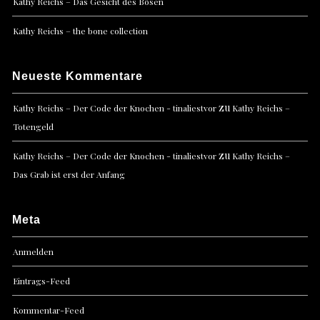
Kathy Reichs – Das Gesicht des Bösen
Kathy Reichs – the bone collection
Neueste Kommentare
zu
Kathy Reichs – Der Code der Knochen - tinaliestvor
Kathy Reichs –
Totengeld
zu
Kathy Reichs – Der Code der Knochen - tinaliestvor
Kathy Reichs –
Das Grab ist erst der Anfang
Meta
Anmelden
Eintrags-Feed
Kommentar-Feed