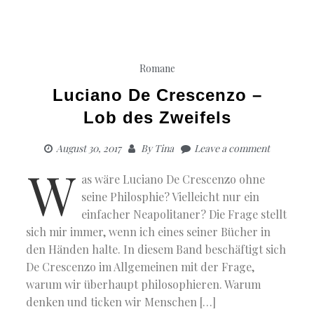
Romane
Luciano De Crescenzo –
Lob des Zweifels
August 30, 2017
By
Tina
Leave a comment
W
as wäre Luciano De Crescenzo ohne
seine Philosphie? Vielleicht nur ein
einfacher Neapolitaner? Die Frage stellt
sich mir immer, wenn ich eines seiner Bücher in
den Händen halte. In diesem Band beschäftigt sich
De Crescenzo im Allgemeinen mit der Frage,
warum wir überhaupt philosophieren. Warum
denken und ticken wir Menschen […]