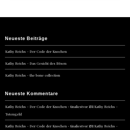
Neueste Beiträge
Kathy Reichs – Der Code der Knochen
Kathy Reichs – Das Gesicht des Bösen
Kathy Reichs – the bone collection
Neueste Kommentare
zu
Kathy Reichs – Der Code der Knochen - tinaliestvor
Kathy Reichs –
Totengeld
zu
Kathy Reichs – Der Code der Knochen - tinaliestvor
Kathy Reichs –