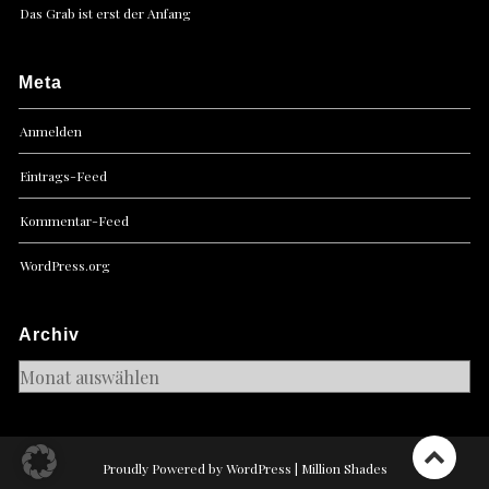
Das Grab ist erst der Anfang
Meta
Anmelden
Eintrags-Feed
Kommentar-Feed
WordPress.org
Archiv
Archiv
Proudly Powered by WordPress
|
Million Shades