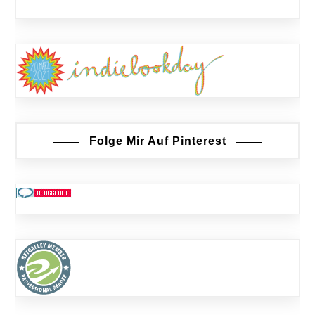
Folge Mir Auf Pinterest