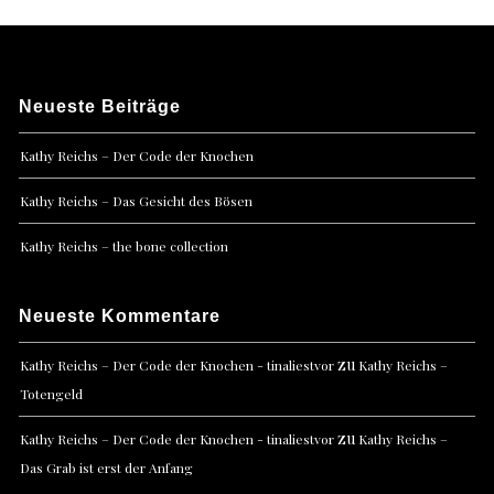
Neueste Beiträge
Kathy Reichs – Der Code der Knochen
Kathy Reichs – Das Gesicht des Bösen
Kathy Reichs – the bone collection
Neueste Kommentare
zu
Kathy Reichs – Der Code der Knochen - tinaliestvor
Kathy Reichs –
Totengeld
zu
Kathy Reichs – Der Code der Knochen - tinaliestvor
Kathy Reichs –
Das Grab ist erst der Anfang