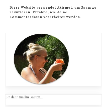
Diese Website verwendet Akismet, um Spam zu
reduzieren.
Erfahre, wie deine
Kommentardaten verarbeitet werden.
Bin dann mal im Garten…