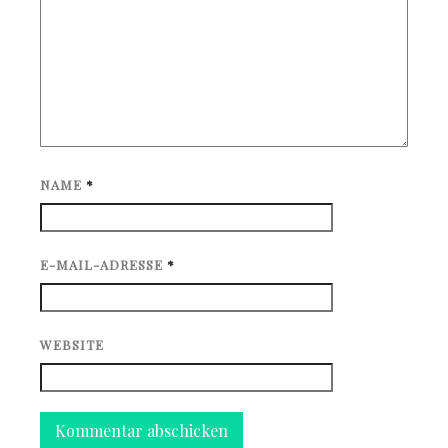
NAME
*
E-MAIL-ADRESSE
*
WEBSITE