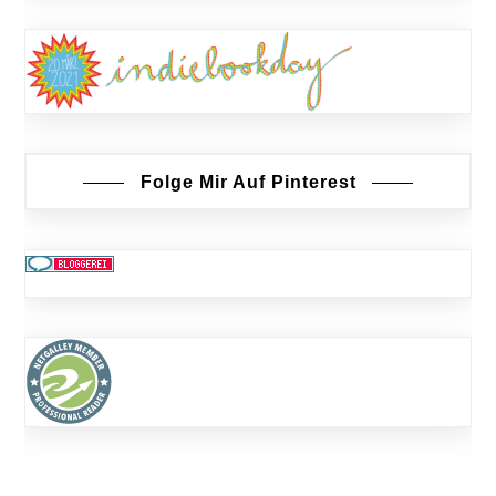
Folge Mir Auf Pinterest